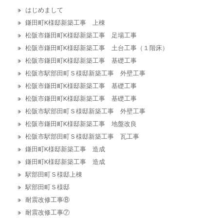
はじめまして
鎌田町K様邸新築工事 上棟
松阪市鎌田町K様邸新築工事 足場工事
松阪市鎌田町K様邸新築工事 土台工事（１階床）
松阪市鎌田町K様邸新築工事 基礎工事
松阪市駅部田町Ｓ様邸新築工事 外壁工事
松阪市鎌田町K様邸新築工事 基礎工事
松阪市鎌田町K様邸新築工事 基礎工事
松阪市駅部田町Ｓ様邸新築工事 外壁工事
松阪市鎌田町K様邸新築工事 地盤改良
松阪市駅部田町Ｓ様邸新築工事 瓦工事
鎌田町K様邸新築工事 造成
鎌田町K様邸新築工事 造成
駅部田町Ｓ様邸上棟
駅部田町Ｓ様邸
耐震改修工事⑧
耐震改修工事⑦