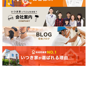
簡単24時間受付中！