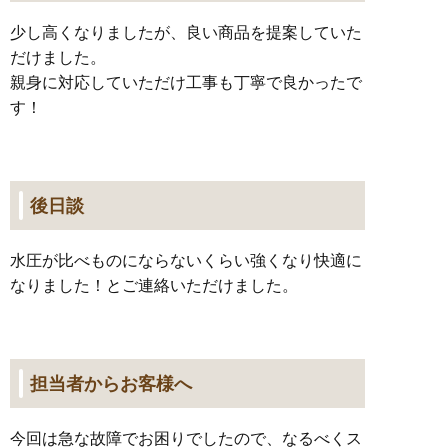
少し高くなりましたが、良い商品を提案していた
だけました。
親身に対応していただけ工事も丁寧で良かったで
す！
後日談
水圧が比べものにならないくらい強くなり快適に
なりました！とご連絡いただけました。
担当者からお客様へ
今回は急な故障でお困りでしたので、なるべくス