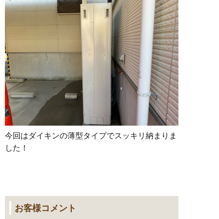
今回はダイキンの薄型タイプでスッキリ納まりま
した！
お客様コメント