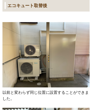
エコキュート取替後
以前と変わらず同じ位置に設置することができま
した。