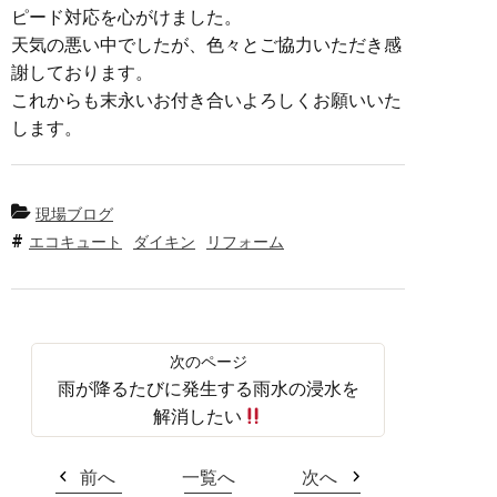
ピード対応を心がけました。
天気の悪い中でしたが、色々とご協力いただき感
謝しております。
これからも末永いお付き合いよろしくお願いいた
します。
現場ブログ
エコキュート
ダイキン
リフォーム
雨が降るたびに発生する雨水の浸水を
解消したい
前へ
一覧へ
次へ