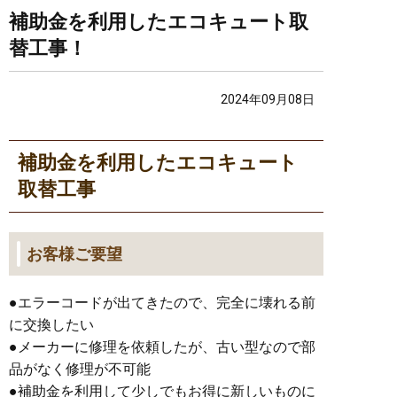
補助金を利用したエコキュート取
替工事！
2024年09月08日
補助金を利用したエコキュート
取替工事
お客様ご要望
●エラーコードが出てきたので、完全に壊れる前
に交換したい
●メーカーに修理を依頼したが、古い型なので部
品がなく修理が不可能
●補助金を利用して少しでもお得に新しいものに