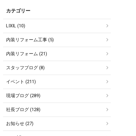
カテゴリー
LIXIL (10)
内装リフォーム工事 (5)
内装リフォーム (21)
スタッフブログ (8)
イベント (211)
現場ブログ (289)
社長ブログ (128)
お知らせ (27)