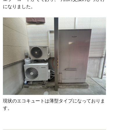
になりました。
現状のエコキュートは薄型タイプになっておりま
す。