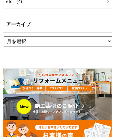
etc… (4)
アーカイブ