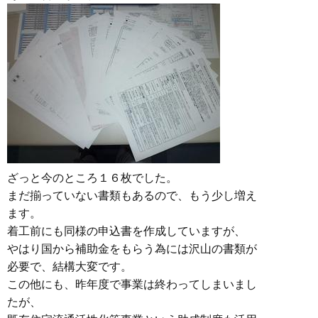
ざっと今のところ１６枚でした。
まだ揃っていない書類もあるので、もう少し増え
ます。
着工前にも同様の申込書を作成していますが、
やはり国から補助金をもらう為には沢山の書類が
必要で、結構大変です。
この他にも、昨年度で事業は終わってしまいまし
たが、