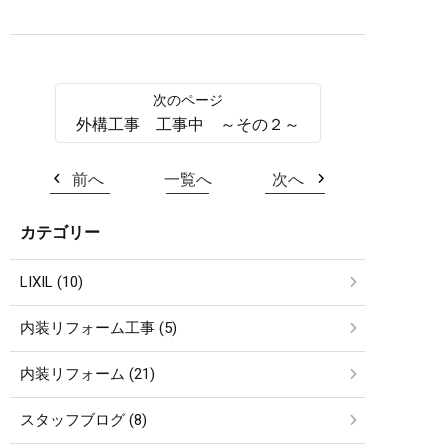
外構工事 工事中 ～その２～
前へ
一覧へ
次へ
カテゴリー
LIXIL (10)
内装リフォーム工事 (5)
内装リフォーム (21)
スタッフブログ (8)