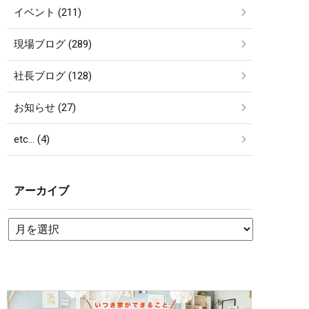
イベント (211)
現場ブログ (289)
社長ブログ (128)
お知らせ (27)
etc… (4)
アーカイブ