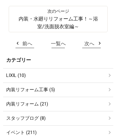
内装・水廻りリフォーム工事！～浴
室/洗面脱衣室編～
前へ
一覧へ
次へ
カテゴリー
LIXIL (10)
内装リフォーム工事 (5)
内装リフォーム (21)
スタッフブログ (8)
イベント (211)