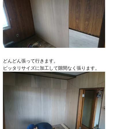
どんどん張って行きます。
ピッタリサイズに加工して隙間なく張ります。