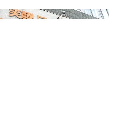
簡単24時間受付中！
LINEで相談する
電話する
メールする
お問い合わせ・来店予約
住まいづくりのことなら何でもお気軽に
お問い合わせください。営業電話は一切かけません。