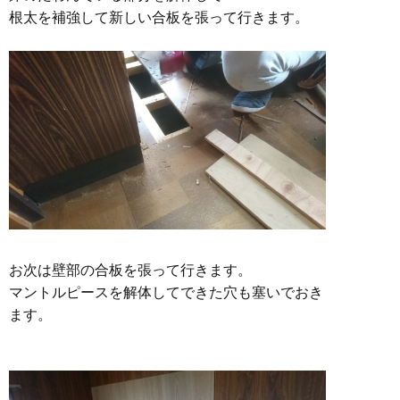
根太を補強して新しい合板を張って行きます。
お次は壁部の合板を張って行きます。
マントルピースを解体してできた穴も塞いでおき
ます。