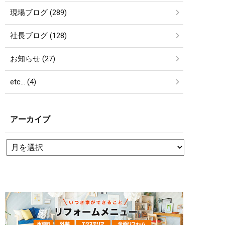
現場ブログ (289)
社長ブログ (128)
お知らせ (27)
etc… (4)
アーカイブ