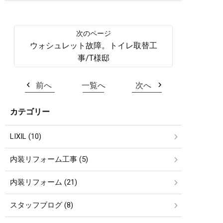
ウォシュレット故障。トイレ取替工
事/T様邸
前へ
一覧へ
次へ
カテゴリー
LIXIL (10)
内装リフォーム工事 (5)
内装リフォーム (21)
スタッフブログ (8)