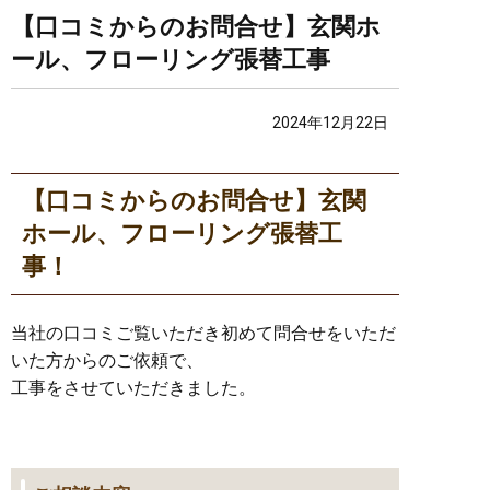
【口コミからのお問合せ】玄関ホ
ール、フローリング張替工事
2024年12月22日
【口コミからのお問合せ】玄関
ホール、フローリング張替工
事！
当社の口コミご覧いただき初めて問合せをいただ
いた方からのご依頼で、
工事をさせていただきました。