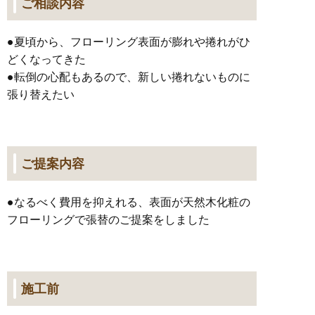
ご相談内容
●夏頃から、フローリング表面が膨れや捲れがひ
どくなってきた
●転倒の心配もあるので、新しい捲れないものに
張り替えたい
ご提案内容
●なるべく費用を抑えれる、表面が天然木化粧の
フローリングで張替のご提案をしました
施工前