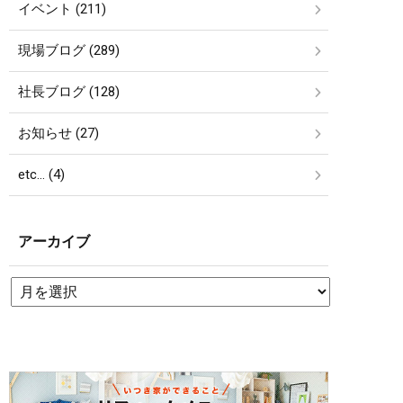
イベント (211)
現場ブログ (289)
社長ブログ (128)
お知らせ (27)
etc… (4)
アーカイブ