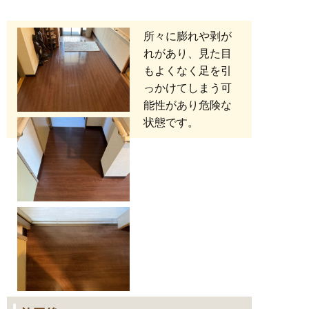
所々に膨れや剥が
れがあり、見た目
もよくなく足を引
っかけてしまう可
能性があり危険な
状態です。