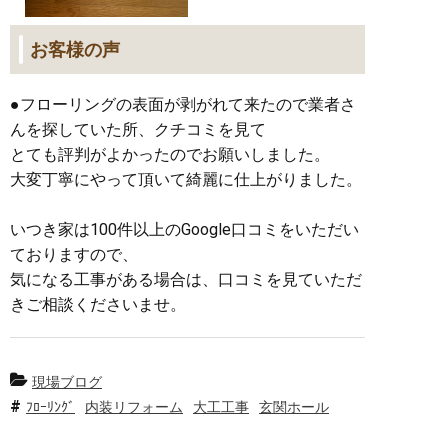
お客様の声
●フローリングの表面が剥がれて来たので業者さ
んを探していた所、クチコミを見て
とても評判がよかったのでお願いしました。
大変丁寧にやって頂いて綺麗に仕上がりました。
いつき家は100件以上のGoogle口コミをいただい
ておりますので、
気になる工事がある場合は、口コミを見ていただ
きご相談くださいませ。
現場ブログ
ﾌﾛｰﾘﾝｸﾞ
内装リフォーム
大工工事
玄関ホール