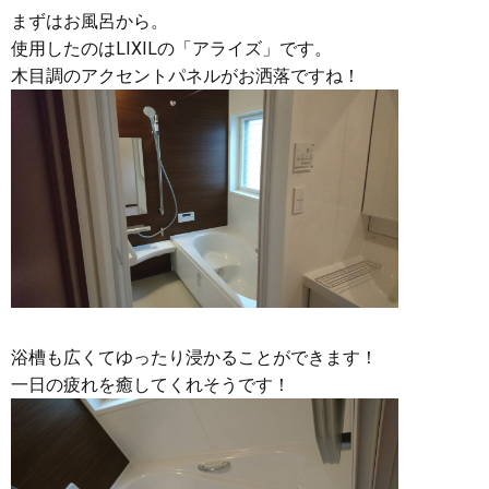
まずはお風呂から。
使用したのはLIXILの「アライズ」です。
木目調のアクセントパネルがお洒落ですね！
浴槽も広くてゆったり浸かることができます！
一日の疲れを癒してくれそうです！