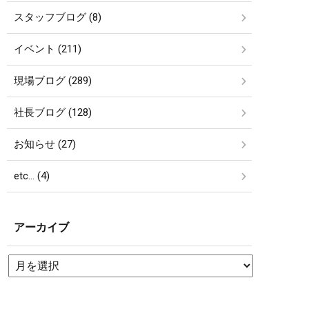
スタッフブログ (8)
イベント (211)
現場ブログ (289)
社長ブログ (128)
お知らせ (27)
etc… (4)
アーカイブ