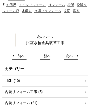
お風呂
トイレリフォーム
リフォーム
松阪
松阪リ
フォーム店
水廻り
水廻りリフォーム
洗面
浴室
浴室水栓金具取替工事
前へ
一覧へ
次へ
カテゴリー
LIXIL (10)
内装リフォーム工事 (5)
内装リフォーム (21)