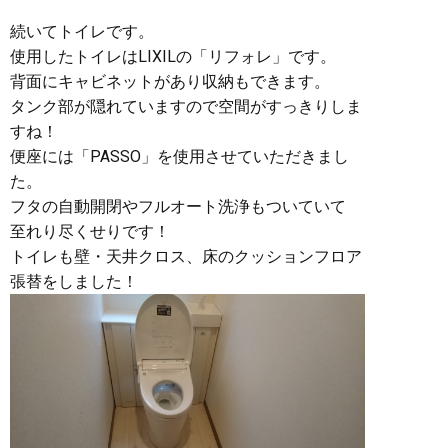
続いてトイレです。
使用したトイレはLIXILの「リフォレ」です。
背面にキャビネットがあり収納もできます。
タンク部が隠れていますので空間がすっきりしま
すね！
便座には「PASSO」を使用させていただきまし
た。
フタの自動開閉やフルオート洗浄もついていて
至れり尽くせりです！
トイレも壁・天井クロス、床のクッションフロア
張替をしました！