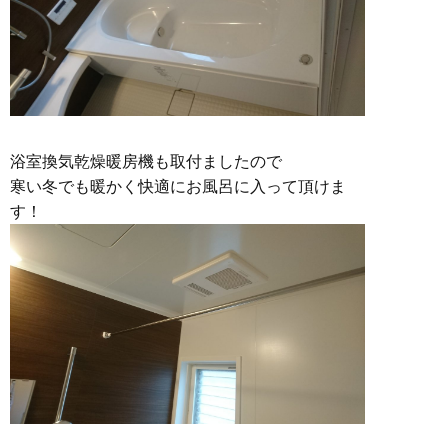
浴室換気乾燥暖房機も取付ましたので
寒い冬でも暖かく快適にお風呂に入って頂けま
す！