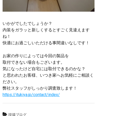
いかがでしたでしょうか？
内装をガラッと新しくするとすごく見違えます
ね！
快適にお過ごしいただける事間違いなしです！
お家の作りによっては今回の製品を
取付できない場合もございます。
気になったけど自宅には取付できるのかな？
と思われたお客様、いつき家へお気軽にご相談く
ださい。
弊社スタッフがしっかり調査致します！
https://itukiya.jp/contact/index/
現場ブログ