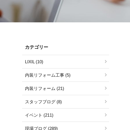
カテゴリー
LIXIL (10)
内装リフォーム工事 (5)
内装リフォーム (21)
スタッフブログ (8)
イベント (211)
現場ブログ (289)