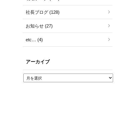
社長ブログ (128)
お知らせ (27)
etc… (4)
アーカイブ