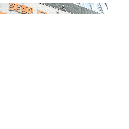
簡単24時間受付中！
LINEで相談する
電話する
メールする
お問い合わせ・来店予約
住まいづくりのことなら何でもお気軽に
お問い合わせください。営業電話は一切かけません。