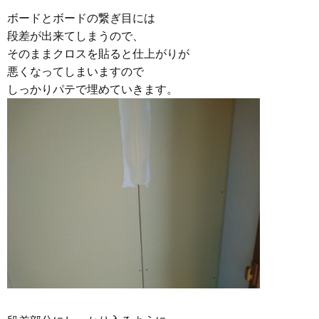
ボードとボードの繋ぎ目には
段差が出来てしまうので、
そのままクロスを貼ると仕上がりが
悪くなってしまいますので
しっかりパテで埋めていきます。