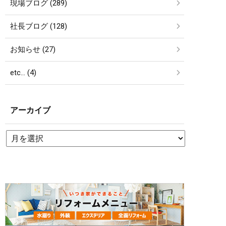
現場ブログ (289)
社長ブログ (128)
お知らせ (27)
etc… (4)
アーカイブ