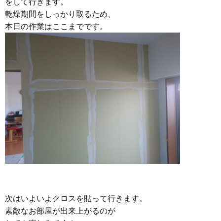
をして行きます。
乾燥期間をしっかり取るため、
本日の作業はここまでです。
次はいよいよクロスを貼って行きます。
素敵なお部屋が出来上がるのが