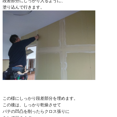
段差部分にしっかり入るように、
塗り込んで行きます。
この様にしっかり段差部分を埋めます。
この後は、しっかり乾燥させて
パテの凹凸を削ったらクロス張りに