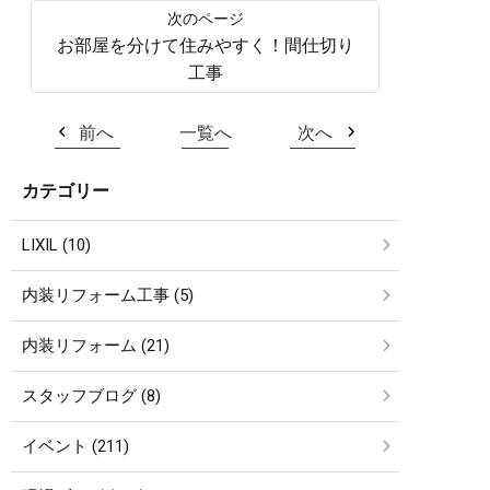
お部屋を分けて住みやすく！間仕切り
工事
前へ
一覧へ
次へ
カテゴリー
LIXIL (10)
内装リフォーム工事 (5)
内装リフォーム (21)
スタッフブログ (8)
イベント (211)