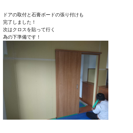
ドアの取付と石膏ボードの張り付けも
完了しました！
次はクロスを貼って行く
為の下準備です！