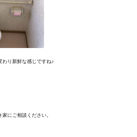
変わり新鮮な感じですね♪
き家にご相談ください。