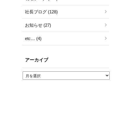
社長ブログ (128)
お知らせ (27)
etc… (4)
アーカイブ