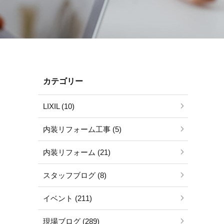
カテゴリー
LIXIL (10)
内装リフォーム工事 (5)
内装リフォーム (21)
スタッフブログ (8)
イベント (211)
現場ブログ (289)