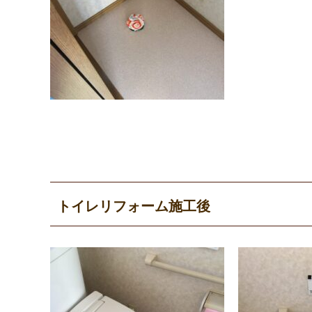
トイレリフォーム施工後