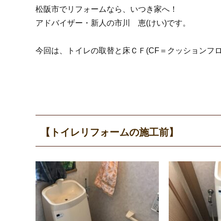
松阪市でリフォームなら、いつき家へ！
アドバイザー・新人の市川 恵(けい)です。
今回は、トイレの取替と床ＣＦ(CF＝クッションフ
【トイレリフォームの施工前】