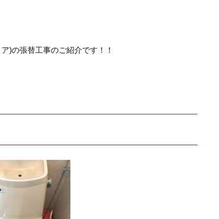
ロア)の張替工事のご紹介です！！