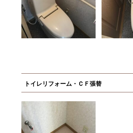
トイレリフォーム・ＣＦ張替