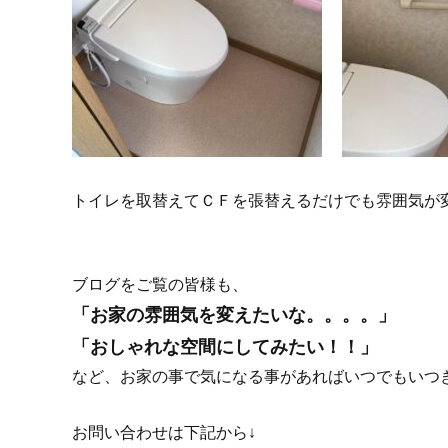
トイレを取替えてＣＦを張替えるだけでも雰囲気が
ブログをご覧の皆様も、
「お家の雰囲気を変えたいな。。。。」
「おしゃれな空間にしてみたい！！」
など、お家の事で気になる事があればいつでもいつ
お問い合わせは下記から↓