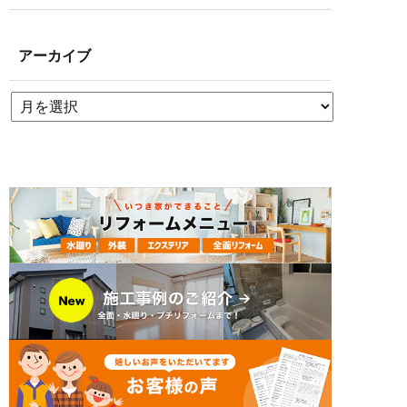
アーカイブ