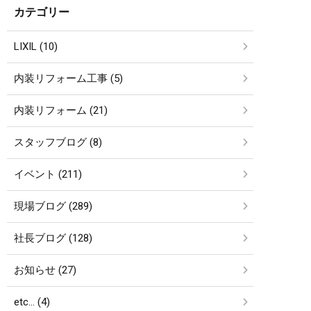
カテゴリー
LIXIL (10)
内装リフォーム工事 (5)
内装リフォーム (21)
スタッフブログ (8)
イベント (211)
現場ブログ (289)
社長ブログ (128)
お知らせ (27)
etc… (4)