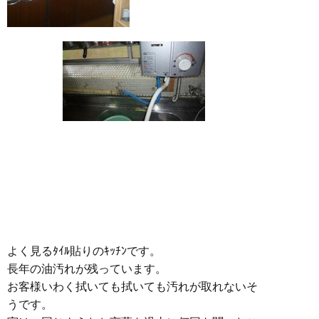
よく見るﾀｲﾙ貼りのｷｯﾁﾝです。
長年の油汚れが残っています。
お客様いわく拭いても拭いても汚れが取れないそ
うです。