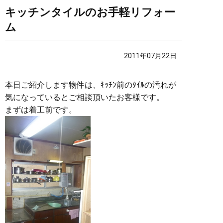
キッチンタイルのお手軽リフォー
ム
2011年07月22日
本日ご紹介します物件は、ｷｯﾁﾝ前のﾀｲﾙの汚れが
気になっているとご相談頂いたお客様です。
まずは着工前です。