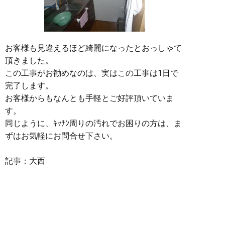
お客様も見違えるほど綺麗になったとおっしゃて
頂きました。
この工事がお勧めなのは、実はこの工事は1日で
完了します。
お客様からもなんとも手軽とご好評頂いていま
す。
同じように、ｷｯﾁﾝ周りの汚れでお困りの方は、ま
ずはお気軽にお問合せ下さい。
記事：大西