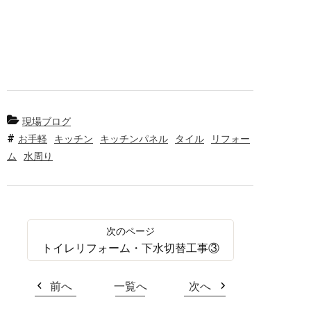
現場ブログ
お手軽
キッチン
キッチンパネル
タイル
リフォー
ム
水周り
トイレリフォーム・下水切替工事③
前へ
一覧へ
次へ