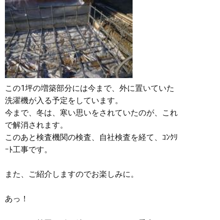
この1坪の増築部分には今まで、外に置いていた
洗濯機が入る予定をしています。
今まで、冬は、寒い思いをされていたのが、これ
で解消されます。
このあと検査機関の検査、自社検査を経て、ｺﾝｸﾘ
ｰﾄ工事です。
また、ご紹介しますのでお楽しみに。
あっ！