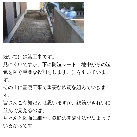
続いては鉄筋工事です。
見にくいですが、下に防湿シート（地中からの湿
気を防ぐ重要な役割をします。）を引いていま
す。
その上に基礎工事で重要な鉄筋を組んでいきま
す。
皆さんご存知だとは思いますが、鉄筋がきれいに
並んで見えるのは、
ちゃんと図面に細かく鉄筋の間隔寸法が決まって
いるからです。