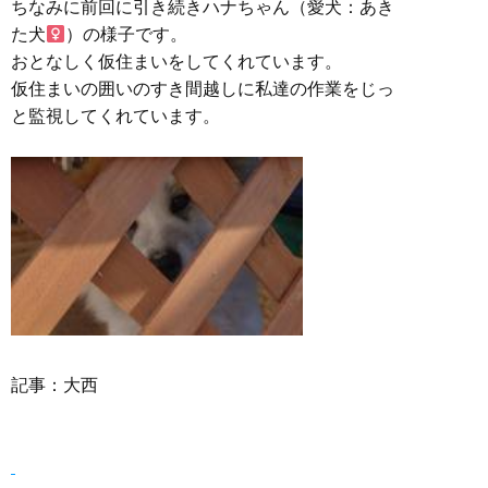
ちなみに前回に引き続きハナちゃん（愛犬：あき
た犬
）の様子です。
おとなしく仮住まいをしてくれています。
仮住まいの囲いのすき間越しに私達の作業をじっ
と監視してくれています。
記事：大西