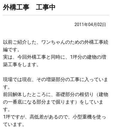
外構工事 工事中
2011年04月02日
以前ご紹介した、ワンちゃんのための外構工事続
編です。
実は、今回外構工事と同時に、1坪分の建物の増
築工事をします。
現場では現在、その増築部分の工事に入っていま
す。
前回解体したところに、基礎部分の根切り（建物
の一番底になる部分まで掘ります）をしていま
す。
1坪ですが、高低差があるので、小型重機を使っ
ています。