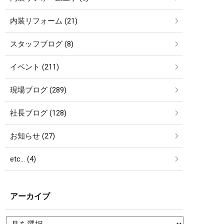
内装リフォーム (21)
スタッフブログ (8)
イベント (211)
現場ブログ (289)
社長ブログ (128)
お知らせ (27)
etc… (4)
アーカイブ