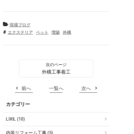
現場ブログ
エクステリア
ペット
増築
外構
外構工事着工
前へ
一覧へ
次へ
カテゴリー
LIXIL (10)
内装リフォーム工事 (5)