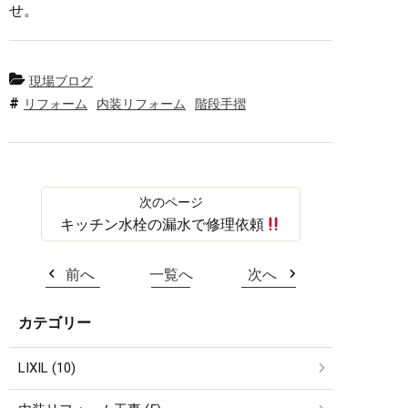
せ。
現場ブログ
リフォーム
内装リフォーム
階段手摺
キッチン水栓の漏水で修理依頼
前へ
一覧へ
次へ
カテゴリー
LIXIL (10)