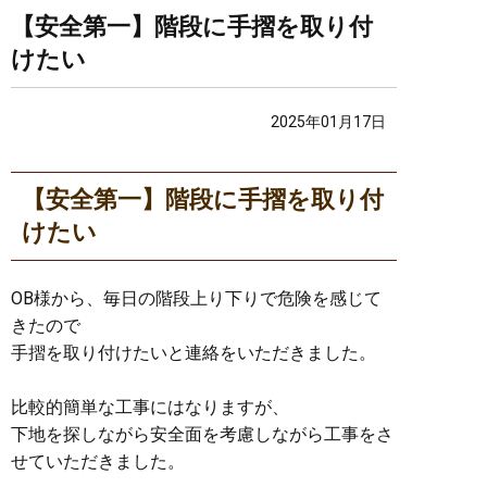
【安全第一】階段に手摺を取り付
けたい
2025年01月17日
【安全第一】階段に手摺を取り付
けたい
OB様から、毎日の階段上り下りで危険を感じて
きたので
手摺を取り付けたいと連絡をいただきました。
比較的簡単な工事にはなりますが、
下地を探しながら安全面を考慮しながら工事をさ
せていただきました。