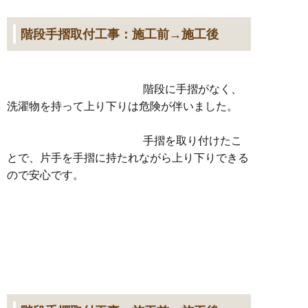
階段手摺取付工事：施工前→施工後
階段に手摺がなく、
洗濯物を持って上り下りは危険が伴いました。
手摺を取り付けたこ
とで、片手を手摺に持たれながら上り下りできる
ので安心です。