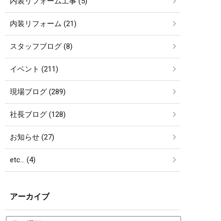
内装リフォーム工事 (5)
内装リフォーム (21)
スタッフブログ (8)
イベント (211)
現場ブログ (289)
社長ブログ (128)
お知らせ (27)
etc… (4)
アーカイブ