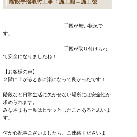
階段手摺取付工事：施工前→施工後
手摺が無い状況で
す。
手摺が取り付けられ
て安全になりましたね！
【お客様の声】
２階に上がるときに楽になって良かったです！
階段など日常生活に欠かせない場所には安全性が
求められます。
みなさまも一度はヒヤッとしたことあると思いま
す。
何か心配事ございましたら、ご連絡くださいま