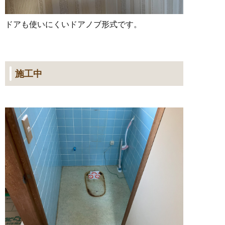
ドアも使いにくいドアノブ形式です。
施工中