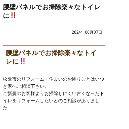
腰壁パネルでお掃除楽々なトイレ
に
2024年06月07日
腰壁パネルでお掃除楽々なトイ
レに
松阪市のリフォーム・住まいのお困りごとはいつ
き家へご相談下さい。
ご新規のお客様よりお掃除しにくい古くなったト
イレをリフォームしたいとのご相談がありまし
た。