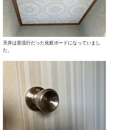
天井は昔流行だった化粧ボードになっていまし
た。