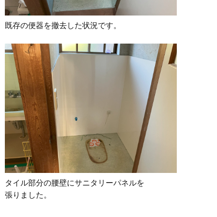
既存の便器を撤去した状況です。
タイル部分の腰壁にサニタリーパネルを
張りました。