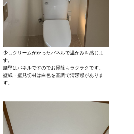
少しクリームがかったパネルで温かみを感じま
す。
腰壁はパネルですのでお掃除もラクラクです。
壁紙・壁見切材は白色を基調で清潔感がありま
す。