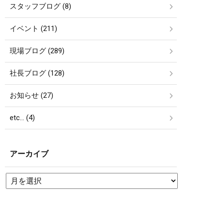
スタッフブログ (8)
イベント (211)
現場ブログ (289)
社長ブログ (128)
お知らせ (27)
etc… (4)
アーカイブ