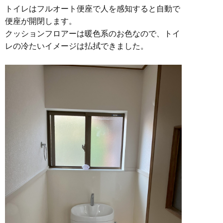
トイレはフルオート便座で人を感知すると自動で
便座が開閉します。
クッションフロアーは暖色系のお色なので、トイ
レの冷たいイメージは払拭できました。