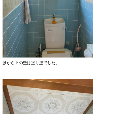
腰から上の壁は塗り壁でした。