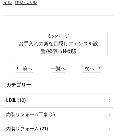
イル
腰壁パネル
お手入れの楽な目隠しフェンスを設
置/松阪市N様邸
前へ
一覧へ
次へ
カテゴリー
LIXIL (10)
内装リフォーム工事 (5)
内装リフォーム (21)