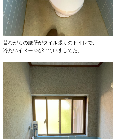
昔ながらの腰壁がタイル張りのトイレで、
冷たいイメージが出ていましてた。