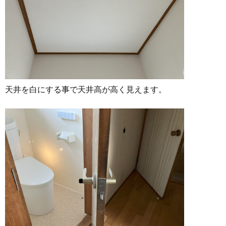
天井を白にする事で天井高が高く見えます。