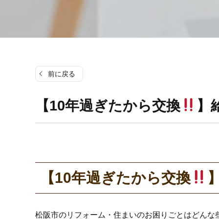
前に戻る
【10年過ぎたから交換
】
【10年過ぎたから交換
松阪市のリフォーム・住まいのお困りごとはどんな