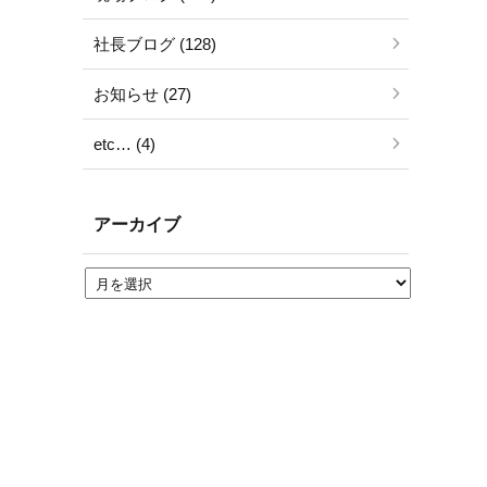
社長ブログ (128)
お知らせ (27)
etc… (4)
アーカイブ