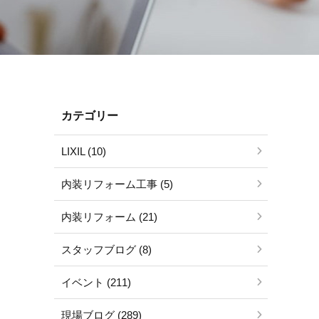
カテゴリー
LIXIL (10)
内装リフォーム工事 (5)
内装リフォーム (21)
スタッフブログ (8)
イベント (211)
現場ブログ (289)