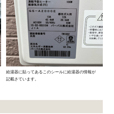
給湯器に貼ってあるこのシールに給湯器の情報が
記載さています。