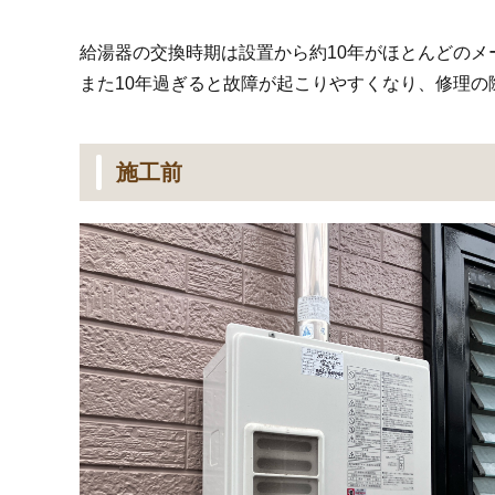
給湯器の交換時期は設置から約10年がほとんどのメ
また10年過ぎると故障が起こりやすくなり、修理
施工前