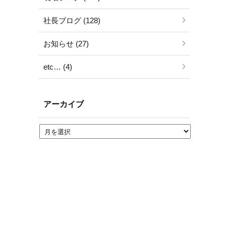
社長ブログ (128)
お知らせ (27)
etc… (4)
アーカイブ