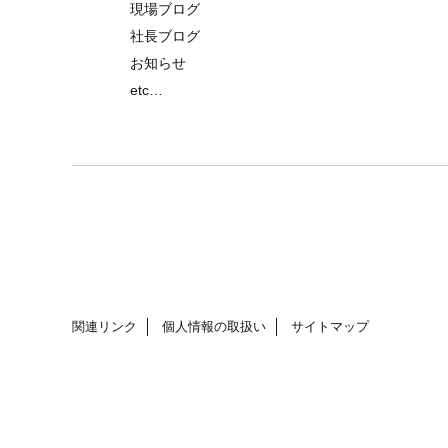
現場ブログ
社長ブログ
お知らせ
etc…
関連リンク
個人情報の取扱い
サイトマップ