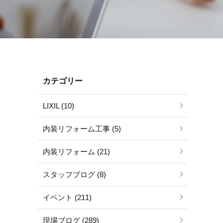
カテゴリー
LIXIL (10)
内装リフォーム工事 (5)
内装リフォーム (21)
スタッフブログ (8)
イベント (211)
現場ブログ (289)