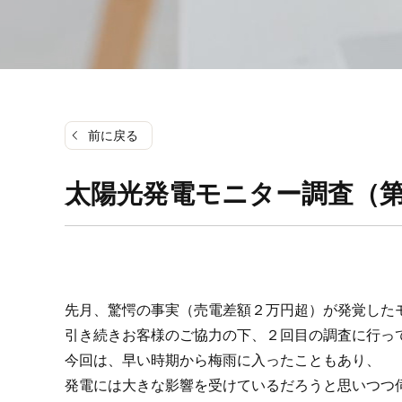
前に戻る
太陽光発電モニター調査（
先月、驚愕の事実（売電差額２万円超）が発覚した
引き続きお客様のご協力の下、２回目の調査に行っ
今回は、早い時期から梅雨に入ったこともあり、
発電には大きな影響を受けているだろうと思いつつ