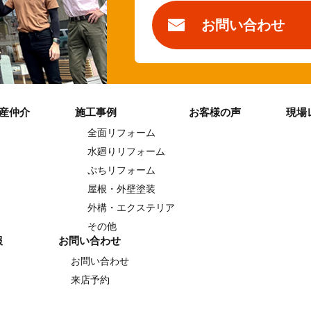
お問い合わせ
産仲介
施工事例
お客様の声
現場
全面リフォーム
水廻りリフォーム
ぷちリフォーム
屋根・外壁塗装
外構・エクステリア
その他
報
お問い合わせ
お問い合わせ
来店予約