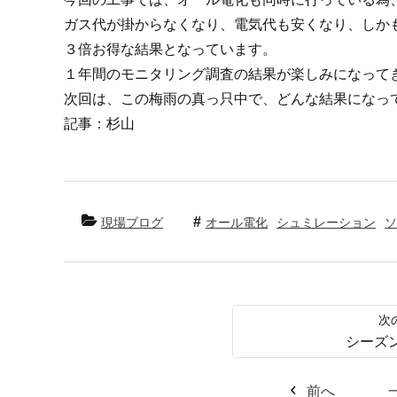
ガス代が掛からなくなり、電気代も安くなり、しか
３倍お得な結果となっています。
１年間のモニタリング調査の結果が楽しみになって
次回は、この梅雨の真っ只中で、どんな結果になっ
記事：杉山
現場ブログ
オール電化
シュミレーション
ソ
シーズ
前へ