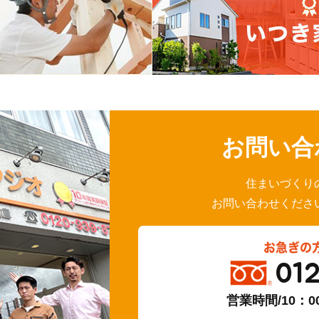
お問い合
住まいづくり
お問い合わせくださ
お急ぎの
01
営業時間/10：0