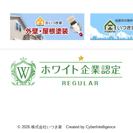
©
2026 株式会社いつき家
Created by
CyberIntelligence