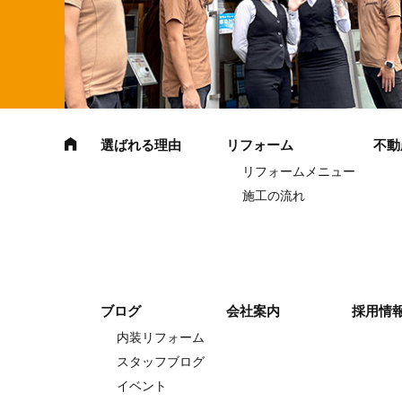
選ばれる理由
リフォーム
不動
リフォームメニュー
施工の流れ
ブログ
会社案内
採用情
内装リフォーム
スタッフブログ
イベント