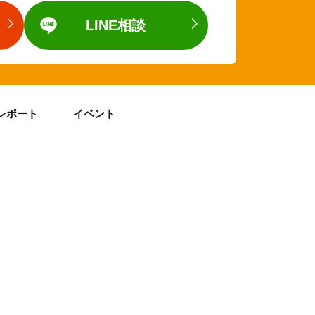
LINE相談
レポート
イベント