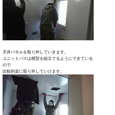
天井パネルを取り外していきます。
ユニットバスは模型を組立てるようにできている
ので
比較的楽に取り外していけます。