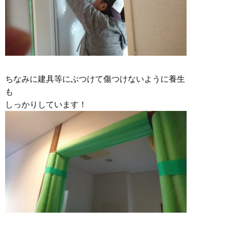
ちなみに建具等にぶつけて傷つけないように養生
も
しっかりしています！