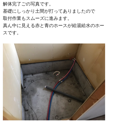
解体完了ごの写真です。
基礎にしっかり土間が打ってありましたので
取付作業もスムーズに進みます。
真ん中に見える赤と青のホースが給湯給水のホー
スです。