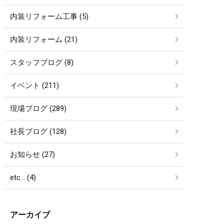
内装リフォーム工事 (5)
内装リフォーム (21)
スタッフブログ (8)
イベント (211)
現場ブログ (289)
社長ブログ (128)
お知らせ (27)
etc… (4)
アーカイブ