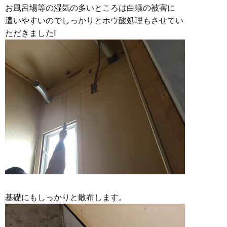
お風呂場等の湿気の多いところは白蟻の被害に
遭いやすいのでしっかりとホウ酸処理もさせてい
ただきましたI
基礎にもしっかりと散布します。