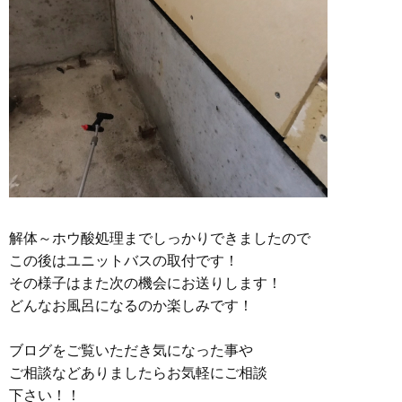
解体～ホウ酸処理までしっかりできましたので
この後はユニットバスの取付です！
その様子はまた次の機会にお送りします！
どんなお風呂になるのか楽しみです！
ブログをご覧いただき気になった事や
ご相談などありましたらお気軽にご相談
下さい！！