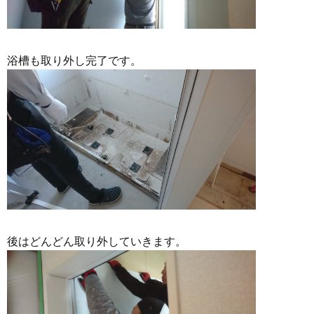
浴槽も取り外し完了です。
後はどんどん取り外していきます。