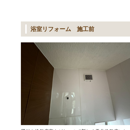
浴室リフォーム 施工前