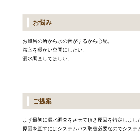
お悩み
お風呂の所から水の音がするから心配。
浴室を暖かい空間にしたい。
漏水調査してほしい。
ご提案
まず最初に漏水調査をさせて頂き原因を特定しまし
原因を直すにはシステムバス取替必要なのでシステ