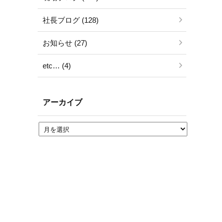
社長ブログ (128)
お知らせ (27)
etc… (4)
アーカイブ