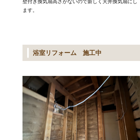
壁付き換気扇高さがないので新しく天井換気扇にし
ます。
浴室リフォーム 施工中