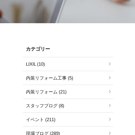
カテゴリー
LIXIL (10)
内装リフォーム工事 (5)
内装リフォーム (21)
スタッフブログ (8)
イベント (211)
現場ブログ (289)