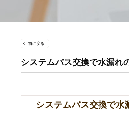
前に戻る
システムバス交換で水漏れ
システムバス交換で水