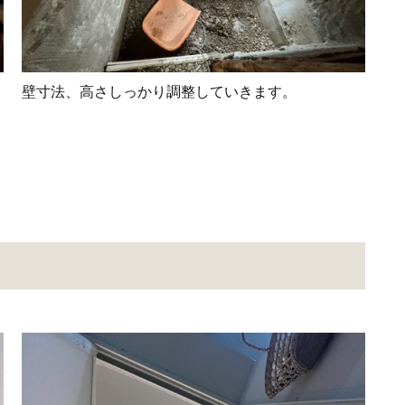
壁寸法、高さしっかり調整していきます。