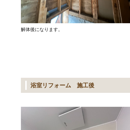
解体後になります。
浴室リフォーム 施工後