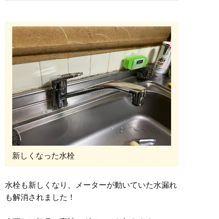
新しくなった水栓
水栓も新しくなり、メーターが動いていた水漏れ
も解消されました！