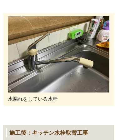
水漏れをしている水栓
施工後：キッチン水栓取替工事