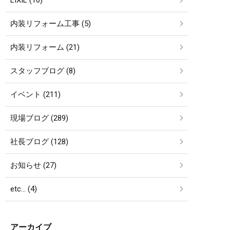
内装リフォーム工事 (5)
内装リフォーム (21)
スタッフブログ (8)
イベント (211)
現場ブログ (289)
社長ブログ (128)
お知らせ (27)
etc… (4)
アーカイブ