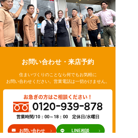
お問い合わせ・来店予約
住まいづくりのことなら何でもお気軽に
お問い合わせください。営業電話は一切かけません。
お急ぎの方はご相談ください！
0120-939-878
営業時間/10：00～18：00 定休日/水曜日
お問い合わせ
LINE相談