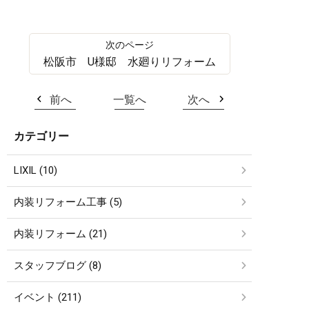
松阪市 U様邸 水廻りリフォーム
前へ
一覧へ
次へ
カテゴリー
LIXIL (10)
内装リフォーム工事 (5)
内装リフォーム (21)
スタッフブログ (8)
イベント (211)