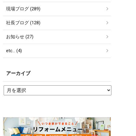
現場ブログ (289)
社長ブログ (128)
お知らせ (27)
etc… (4)
アーカイブ