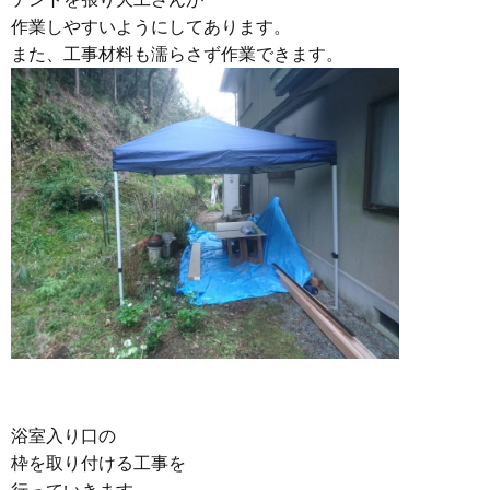
作業しやすいようにしてあります。
また、工事材料も濡らさず作業できます。
浴室入り口の
枠を取り付ける工事を