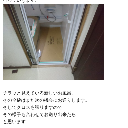
行っていきます。
チラッと見えている新しいお風呂。
その全貌はまた次の機会にお送りします。
そしてクロスも張りますので
その様子も合わせてお送り出来たら
と思います！