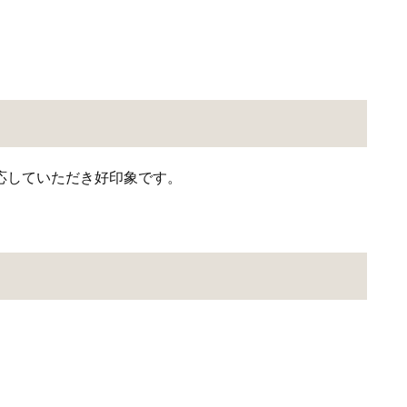
応していただき好印象です。