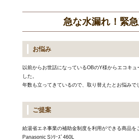
急な水漏れ！緊急
お悩み
以前からお世話になっているOBのY様からエコキ
した。
年数も立ってきているので、取り替えたとお悩みで
ご提案
給湯省エネ事業の補助金制度を利用ができる商品を
Panasonic Sｼﾘｰｽﾞ460L