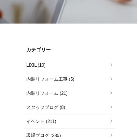
カテゴリー
LIXIL (10)
内装リフォーム工事 (5)
内装リフォーム (21)
スタッフブログ (8)
イベント (211)
現場ブログ (289)