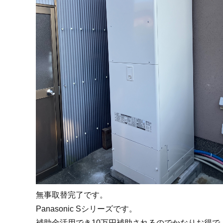
無事取替完了です。
Panasonic Sシリーズです。
補助金活用でき10万円補助されるのでかなりお得で