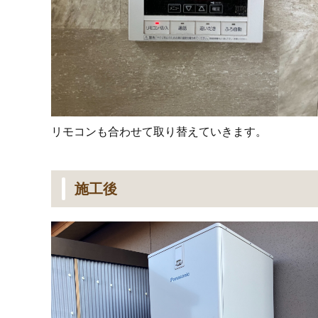
リモコンも合わせて取り替えていきます。
施工後