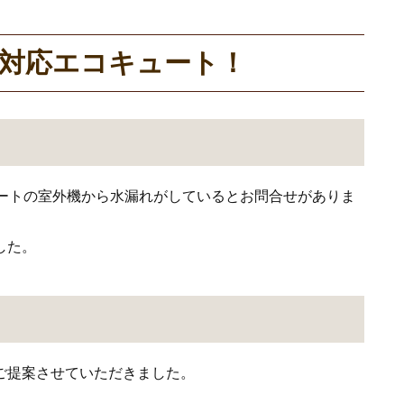
対応エコキュート！
ュートの室外機から水漏れがしているとお問合せがありま
した。
ご提案させていただきました。