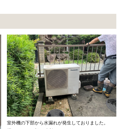
室外機の下部から水漏れが発生しておりました。