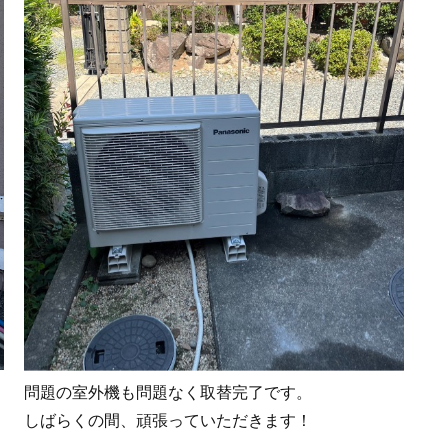
問題の室外機も問題なく取替完了です。
しばらくの間、頑張っていただきます！