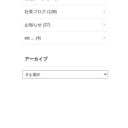
社長ブログ (128)
お知らせ (27)
etc… (4)
アーカイブ