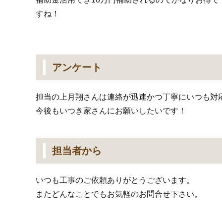
すね！
アンケート
担当の上月翔さんは連絡が迅速かつ丁寧にいつも対
今後もいつき家さんにお願いしたいです！
担当者から
いつも工事のご依頼ありがとうございます。
またどんなことでもお気軽のお問合せ下さい。