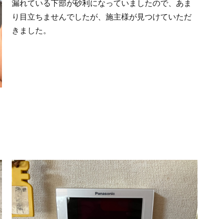
漏れている下部が砂利になっていましたので、あま
り目立ちませんでしたが、施主様が見つけていただ
きました。