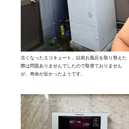
古くなったエコキュート、以前お風呂を取り替えた
際は問題ありませんでしたので取替ておりません
が、寿命が近かったようです。