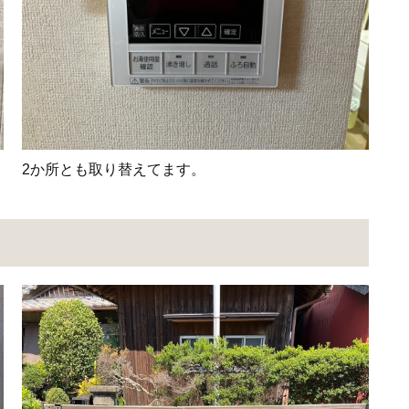
2か所とも取り替えてます。