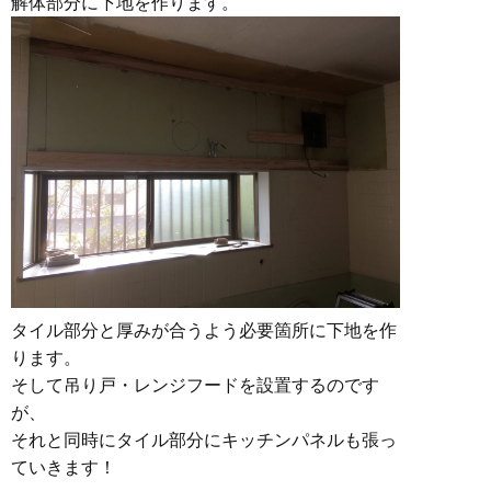
解体部分に下地を作ります。
タイル部分と厚みが合うよう必要箇所に下地を作
ります。
そして吊り戸・レンジフードを設置するのです
が、
それと同時にタイル部分にキッチンパネルも張っ
ていきます！