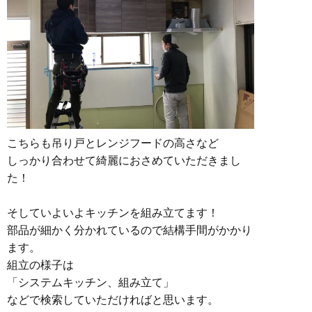
こちらも吊り戸とレンジフードの高さなど
しっかり合わせて綺麗におさめていただきまし
た！
そしていよいよキッチンを組み立てます！
部品が細かく分かれているので結構手間がかかり
ます。
組立の様子は
「システムキッチン、組み立て」
などで検索していただければと思います。