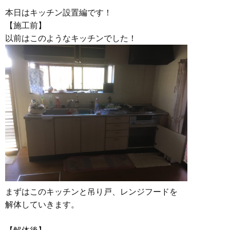
本日はキッチン設置編です！
【施工前】
以前はこのようなキッチンでした！
まずはこのキッチンと吊り戸、レンジフードを
解体していきます。