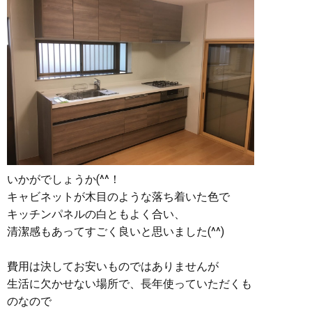
いかがでしょうか(^^！
キャビネットが木目のような落ち着いた色で
キッチンパネルの白ともよく合い、
清潔感もあってすごく良いと思いました(^^)
費用は決してお安いものではありませんが
生活に欠かせない場所で、長年使っていただくも
のなので