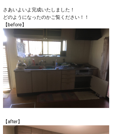
さあいよいよ完成いたしました！
どのようになったのかご覧ください！！
【before】
【after】