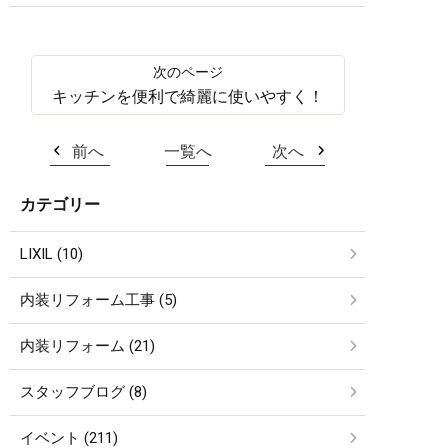
キッチンを便利で綺麗に使いやすく！
前へ
一覧へ
次へ
カテゴリー
LIXIL (10)
内装リフォーム工事 (5)
内装リフォーム (21)
スタッフブログ (8)
イベント (211)