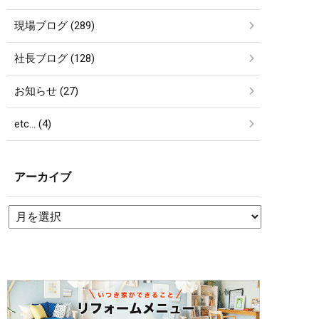
現場ブログ (289)
社長ブログ (128)
お知らせ (27)
etc… (4)
アーカイブ