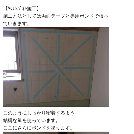
【ｷｯﾁﾝﾊﾟﾈﾙ施工】
施工方法としては両面テープと専用ボンドで張っ
ていきます。
このようにしっかり密着するよう
結構な量を使っています。
ここにさらにボンドを塗ります。