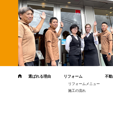
選ばれる理由
リフォーム
不動
リフォームメニュー
施工の流れ