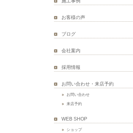
施工事例
お客様の声
ブログ
会社案内
採用情報
お問い合わせ・来店予約
お問い合わせ
来店予約
WEB SHOP
ショップ