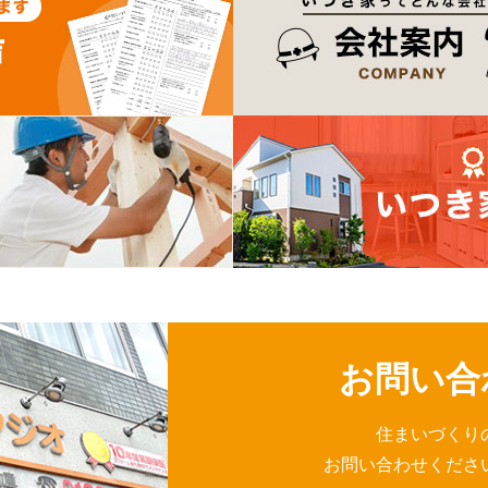
お問い合
住まいづくり
お問い合わせくださ