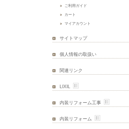
ご利用ガイド
カート
マイアカウント
サイトマップ
個人情報の取扱い
関連リンク
LIXIL
内装リフォーム工事
内装リフォーム