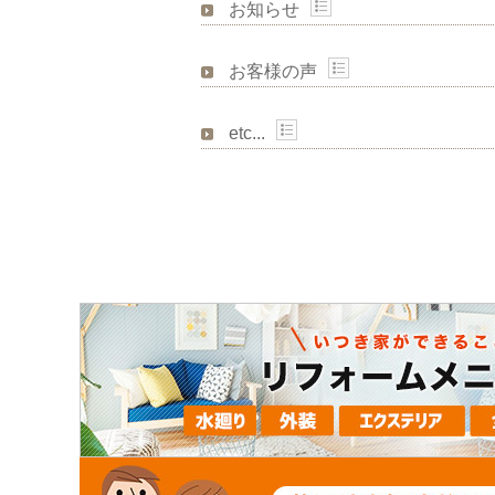
お知らせ
お客様の声
etc...