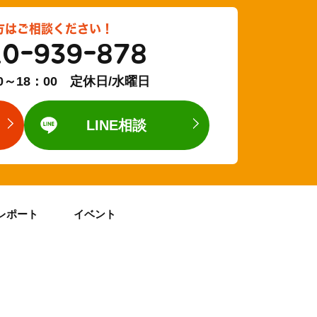
方はご相談ください！
20-939-878
0～18：00 定休日/水曜日
LINE相談
レポート
イベント