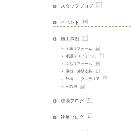
スタッフブログ
イベント
施工事例
全面リフォーム
水廻りリフォーム
ぷちリフォーム
屋根・外壁塗装
外構・エクステリア
その他
現場ブログ
社長ブログ