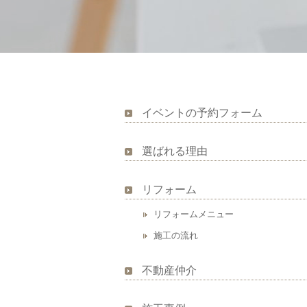
イベントの予約フォーム
選ばれる理由
リフォーム
リフォームメニュー
施工の流れ
不動産仲介