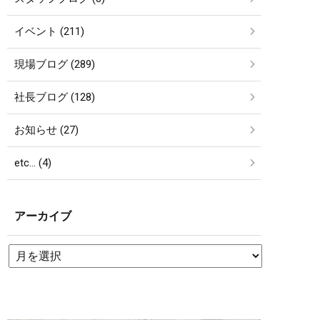
イベント (211)
現場ブログ (289)
社長ブログ (128)
お知らせ (27)
etc… (4)
アーカイブ