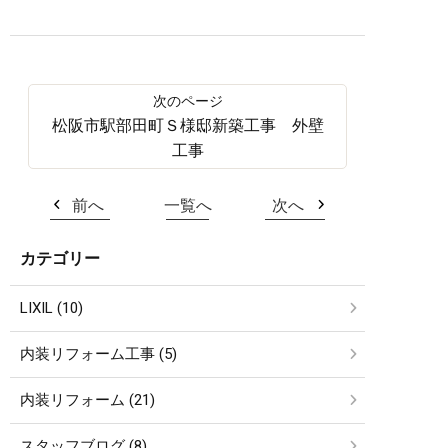
松阪市駅部田町Ｓ様邸新築工事 外壁
工事
前へ
一覧へ
次へ
カテゴリー
LIXIL (10)
内装リフォーム工事 (5)
内装リフォーム (21)
スタッフブログ (8)