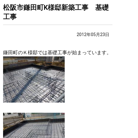
松阪市鎌田町K様邸新築工事 基礎
工事
2012年05月23日
鎌田町のＫ様邸では基礎工事が始まっています。