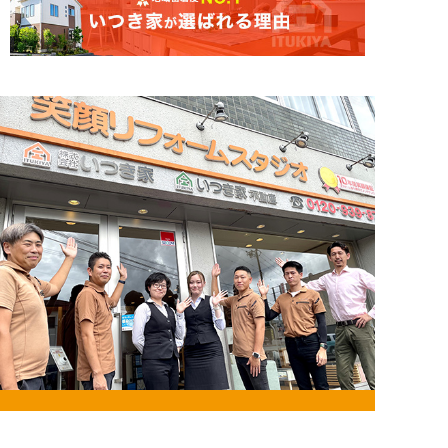
お問い合わせ・来店予約