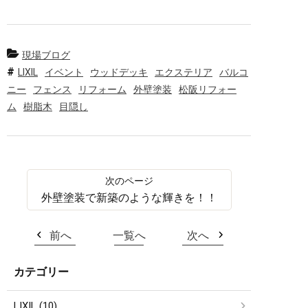
現場ブログ
LIXIL
イベント
ウッドデッキ
エクステリア
バルコ
ニー
フェンス
リフォーム
外壁塗装
松阪リフォー
ム
樹脂木
目隠し
外壁塗装で新築のような輝きを！！
前へ
一覧へ
次へ
カテゴリー
LIXIL (10)