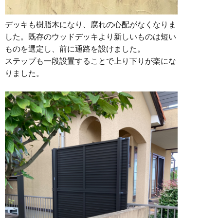
デッキも樹脂木になり、腐れの心配がなくなりま
した。既存のウッドデッキより新しいものは短い
ものを選定し、前に通路を設けました。
ステップも一段設置することで上り下りが楽にな
りました。