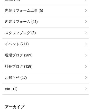
内装リフォーム工事 (5)
内装リフォーム (21)
スタッフブログ (8)
イベント (211)
現場ブログ (289)
社長ブログ (128)
お知らせ (27)
etc… (4)
アーカイブ