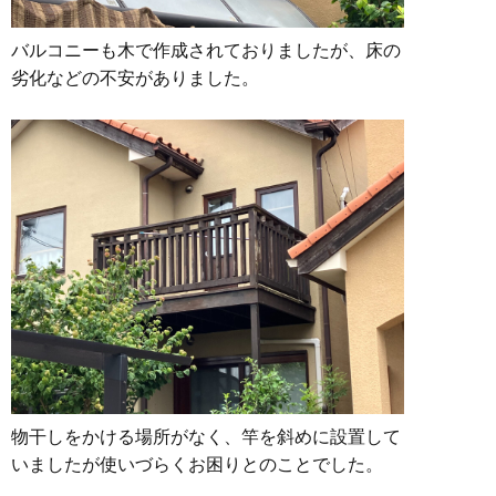
バルコニーも木で作成されておりましたが、床の
劣化などの不安がありました。
物干しをかける場所がなく、竿を斜めに設置して
いましたが使いづらくお困りとのことでした。