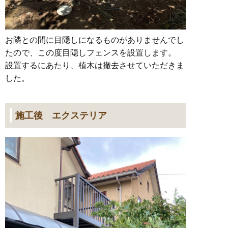
お隣との間に目隠しになるものがありませんでし
たので、この度目隠しフェンスを設置します。
設置するにあたり、植木は撤去させていただきま
した。
施工後 エクステリア