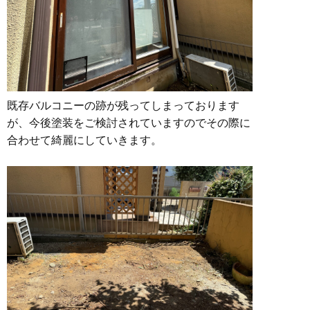
既存バルコニーの跡が残ってしまっております
が、今後塗装をご検討されていますのでその際に
合わせて綺麗にしていきます。