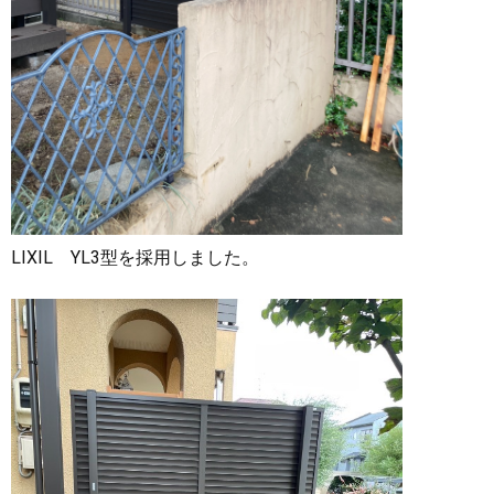
LIXIL YL3型を採用しました。