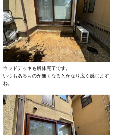
ウッドデッキも解体完了です。
いつもあるものが無くなるとかなり広く感じます
ね。