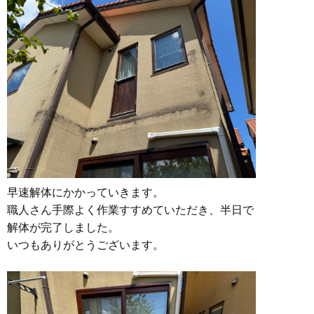
早速解体にかかっていきます。
職人さん手際よく作業すすめていただき、半日で
解体が完了しました。
いつもありがとうございます。