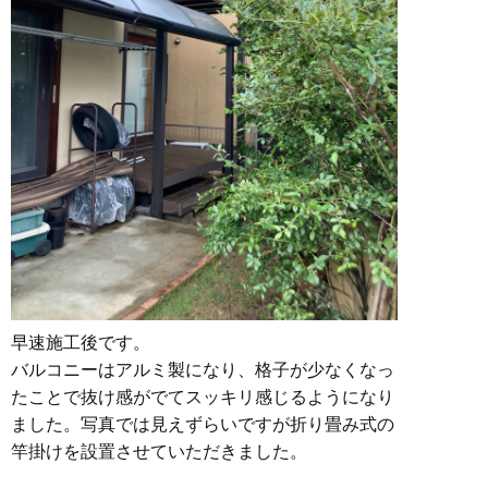
早速施工後です。
バルコニーはアルミ製になり、格子が少なくなっ
たことで抜け感がでてスッキリ感じるようになり
ました。写真では見えずらいですが折り畳み式の
竿掛けを設置させていただきました。