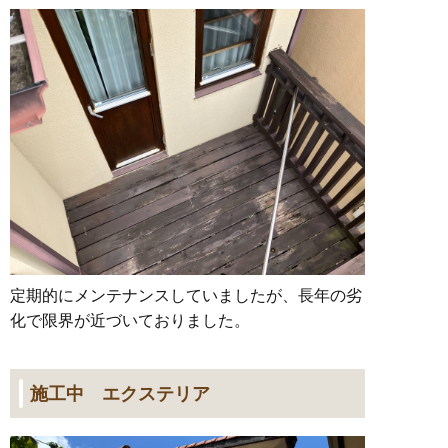
定期的にメンテナンスしていましたが、長年の劣
化で限界が近づいておりました。
施工中 エクステリア