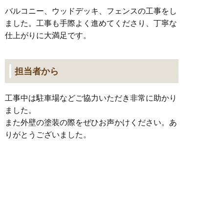
バルコニー、ウッドデッキ、フェンスの工事をし
ました。工事も手際よく進めてくださり、丁寧な
仕上がりに大満足です。
担当者から
工事中は駐車場などご協力いただき非常に助かり
ました。
また外壁の塗装の際をぜひお声かけください。あ
りがとうございました。