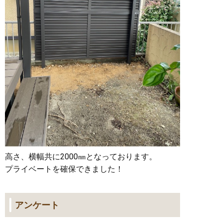
高さ、横幅共に2000㎜となっております。
プライベートを確保できました！
アンケート