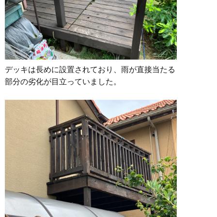
デッキは長めに設置されており、雨が直接当たる
部分の劣化が目立っていました。