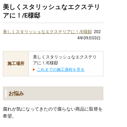
美しくスタリッシュなエクステリ
アに！/E様邸
美しくスタリッシュなエクステリアに！/E様邸
202
4年09月03日
美しくスタリッシュなエクステリ
アに！/E様邸
施工場所
これまでの施工過程を見る
お悩み
腐れが気になってきたので腐らない商品に取替を
希望。