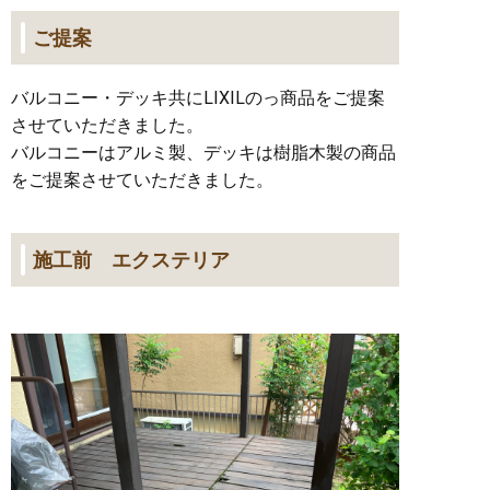
ご提案
バルコニー・デッキ共にLIXILのっ商品をご提案
させていただきました。
バルコニーはアルミ製、デッキは樹脂木製の商品
をご提案させていただきました。
施工前 エクステリア