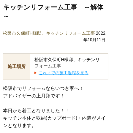
キッチンリフォーム工事 ～解体
～
松阪市久保町H様邸、キッチンリフォーム工事
2022
年10月11日
松阪市久保町H様邸、キッチンリ
フォーム工事
施工場所
これまでの施工過程を見る
松阪市でリフォームならいつき家へ！
アドバイザーの上月翔です！
本日から着工となりました！！
キッチン本体と収納(カップボード)・内装がメイ
ンとなります。