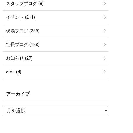
スタッフブログ (8)
イベント (211)
現場ブログ (289)
社長ブログ (128)
お知らせ (27)
etc… (4)
アーカイブ