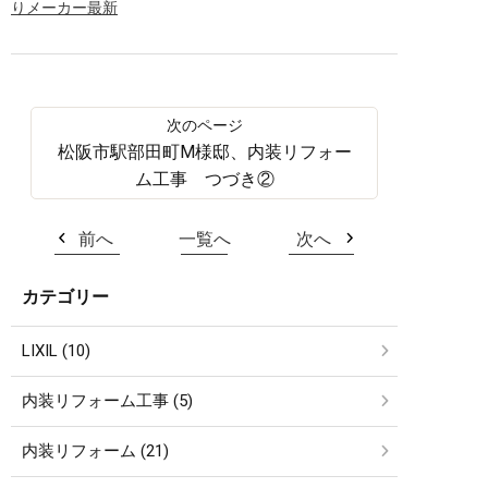
りメーカー最新
松阪市駅部田町M様邸、内装リフォー
ム工事 つづき②
前へ
一覧へ
次へ
カテゴリー
LIXIL (10)
内装リフォーム工事 (5)
内装リフォーム (21)