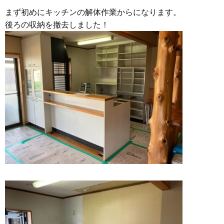
まず初めにキッチンの解体作業からになります。
後ろの収納を撤去しました！