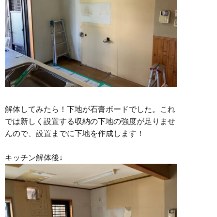
解体してみたら！下地が石膏ボードでした。これ
では新しく設置する収納の下地の強度が足りませ
んので、設置までに下地を作成します！
キッチン解体後↓