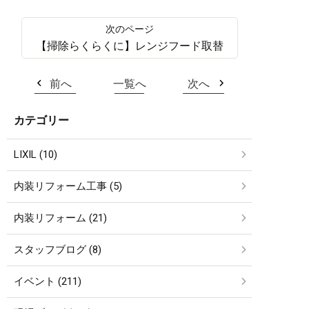
【掃除らくらくに】レンジフード取替
前へ
一覧へ
次へ
カテゴリー
LIXIL (10)
内装リフォーム工事 (5)
内装リフォーム (21)
スタッフブログ (8)
イベント (211)