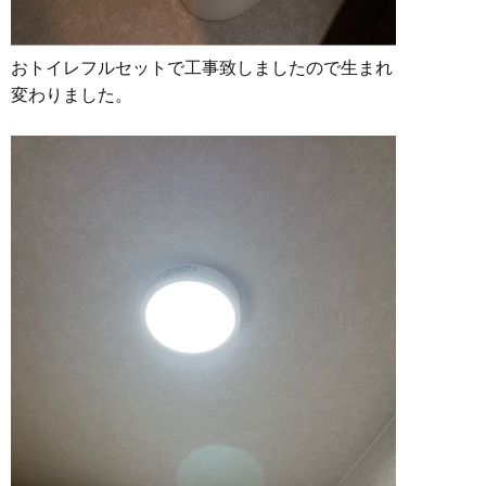
おトイレフルセットで工事致しましたので生まれ
変わりました。