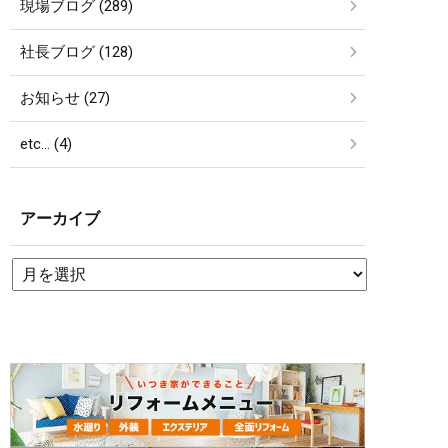
現場ブログ (289)
社長ブログ (128)
お知らせ (27)
etc… (4)
アーカイブ