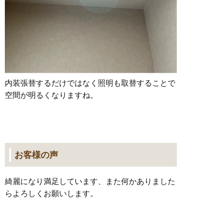
内装張替するだけではなく照明も取替することで
空間が明るくなりますね。
お客様の声
綺麗になり満足しています、また何かありました
らよろしくお願いします。