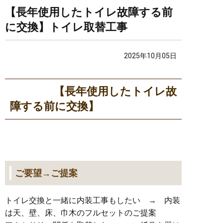
【長年使用したトイレ故障する前
に交換】トイレ取替工事
2025年10月05日
【長年使用したトイレ故
障する前に交換】
ご要望→ご提案
トイレ交換と一緒に内装工事もしたい → 内装
は天、壁、床、巾木のフルセットのご提案