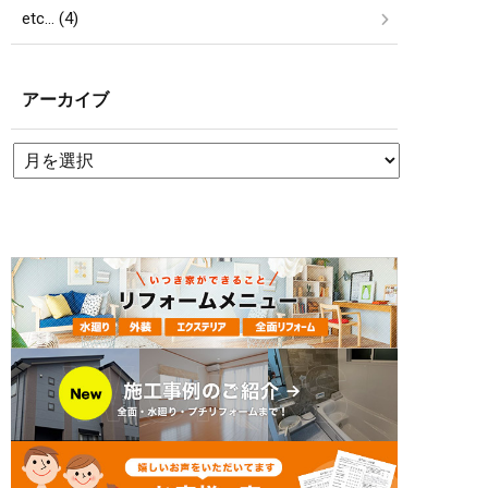
etc… (4)
アーカイブ