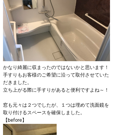
かなり綺麗に収まったのではないかと思います！
手すりもお客様のご希望に沿って取付させていた
だきました。
立ち上がる際に手すりがあると便利ですよね～！
窓も元々は２つでしたが、１つは埋めて洗面鏡を
取り付けるスペースを確保しました。
【before】