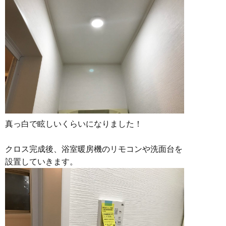
真っ白で眩しいくらいになりました！
クロス完成後、浴室暖房機のリモコンや洗面台を
設置していきます。