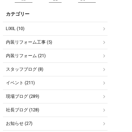
カテゴリー
LIXIL (10)
内装リフォーム工事 (5)
内装リフォーム (21)
スタッフブログ (8)
イベント (211)
現場ブログ (289)
社長ブログ (128)
お知らせ (27)