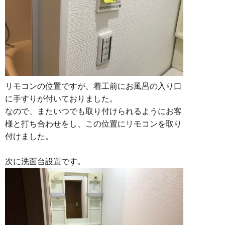
リモコンの位置ですが、着工前にお風呂の入り口
に手すりが付いておりました。
なので、またいつでも取り付けられるようにお客
様と打ち合わせをし、この位置にリモコンを取り
付けました。
次に洗面台設置です。