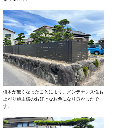
植木が無くなったことにより、メンテナンス性も
上がり施主様のお好きなお色になり良かったで
す。