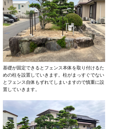
基礎が固定できるとフェンス本体を取り付けるた
めの柱を設置していきます。柱がまっすぐでない
とフェンス自体もずれてしまいますので慎重に設
置していきます。