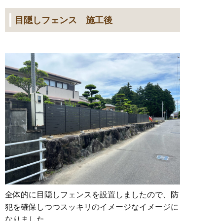
目隠しフェンス 施工後
全体的に目隠しフェンスを設置しましたので、防
犯を確保しつつスッキリのイメージなイメージに
なりました。