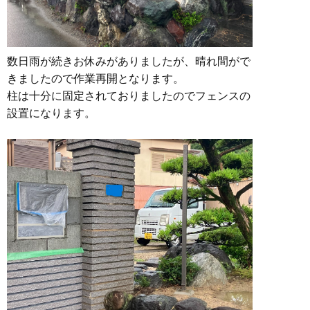
数日雨が続きお休みがありましたが、晴れ間がで
きましたので作業再開となります。
柱は十分に固定されておりましたのでフェンスの
設置になります。