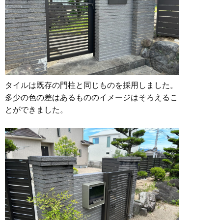
タイルは既存の門柱と同じものを採用しました。
多少の色の差はあるもののイメージはそろえるこ
とができました。