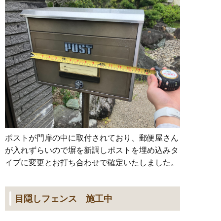
ポストが門扉の中に取付されており、郵便屋さん
が入れずらいので塀を新調しポストを埋め込みタ
イプに変更とお打ち合わせで確定いたしました。
目隠しフェンス 施工中