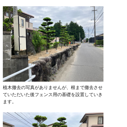
植木撤去の写真がありませんが、根まで撤去させ
ていただいた後フェンス用の基礎を設置していき
ます。