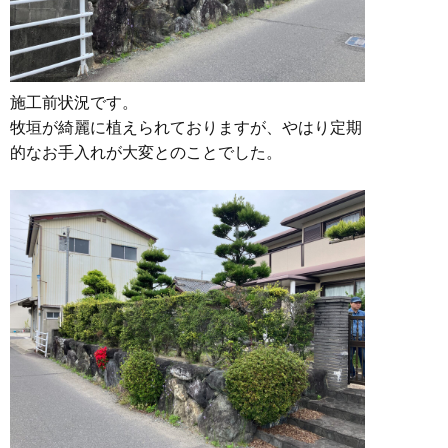
施工前状況です。
牧垣が綺麗に植えられておりますが、やはり定期
的なお手入れが大変とのことでした。