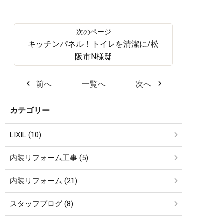
キッチンパネル！トイレを清潔に/松
阪市N様邸
前へ
一覧へ
次へ
カテゴリー
LIXIL (10)
内装リフォーム工事 (5)
内装リフォーム (21)
スタッフブログ (8)