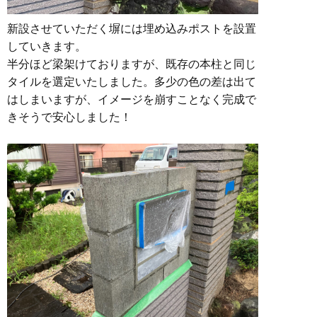
新設させていただく塀には埋め込みポストを設置
していきます。
半分ほど梁架けておりますが、既存の本柱と同じ
タイルを選定いたしました。多少の色の差は出て
はしまいますが、イメージを崩すことなく完成で
きそうで安心しました！