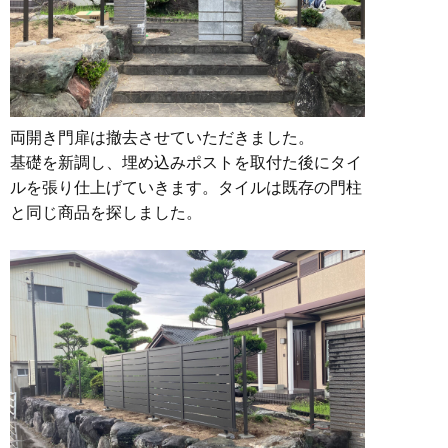
両開き門扉は撤去させていただきました。
基礎を新調し、埋め込みポストを取付た後にタイ
ルを張り仕上げていきます。タイルは既存の門柱
と同じ商品を探しました。