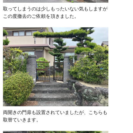
取ってしまうのは少しもったいない気もしますが
この度撤去のご依頼を頂きました。
両開きの門扉も設置されていましたが、こちらも
取替ていきます。