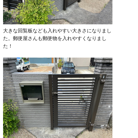
大きな回覧板なども入れやすい大きさになりまし
た。郵便屋さんも郵便物を入れやすくなりまし
た！