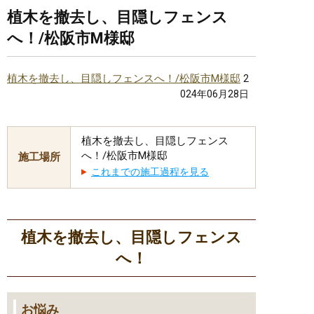
植木を撤去し、目隠しフェンス
へ！/松阪市M様邸
植木を撤去し、目隠しフェンスへ！/松阪市M様邸
2
024年06月28日
植木を撤去し、目隠しフェンス
へ！/松阪市M様邸
施工場所
これまでの施工過程を見る
植木を撤去し、目隠しフェンス
へ！
お悩み