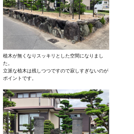
植木が無くなりスッキリとした空間になりまし
た。
立派な植木は残しつつですので寂しすぎないのが
ポイントです。