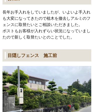
長年お手入れをしていましたが、いよいよ手入れ
も大変になってきたので植木を撤去しアルミのフ
ェンスに取替たいとご相談いただきました。
ポストもお客様が入れずらい状況になっていまし
たので新しく取替たいとのことでした。
目隠しフェンス 施工前