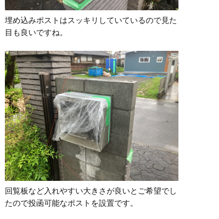
埋め込みポストはスッキリしていているので見た
目も良いですね。
回覧板など入れやすい大きさが良いとご希望でし
たので投函可能なポストを設置です。