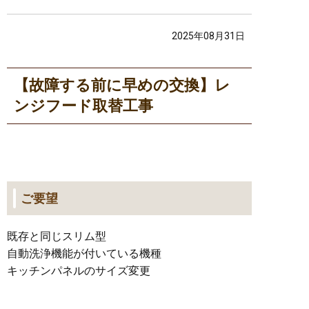
2025年08月31日
【故障する前に早めの交換】レ
ンジフード取替工事
ご要望
既存と同じスリム型
自動洗浄機能が付いている機種
キッチンパネルのサイズ変更