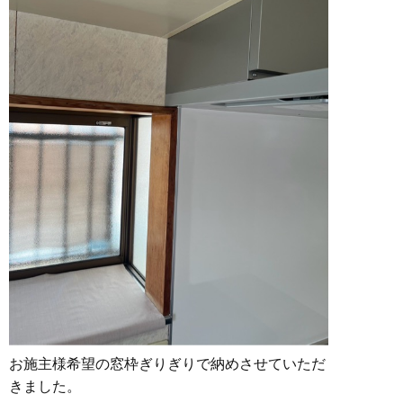
お施主様希望の窓枠ぎりぎりで納めさせていただ
きました。