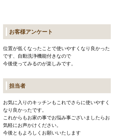
お客様アンケート
位置が低くなったことで使いやすくなり良かった
です、自動洗浄機能付きなので
今後使ってみるのが楽しみです。
担当者
お気に入りのキッチンもこれでさらに使いやすく
なり良かったです。
これからもお家の事でお悩み事ございましたらお
気軽にお声かけください。
今後ともよろしくお願いいたします