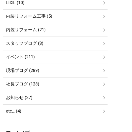
LIXIL (10)
内装リフォーム工事 (5)
内装リフォーム (21)
スタッフブログ (8)
イベント (211)
現場ブログ (289)
社長ブログ (128)
お知らせ (27)
etc… (4)