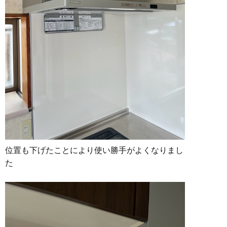
位置も下げたことにより使い勝手がよくなりまし
た