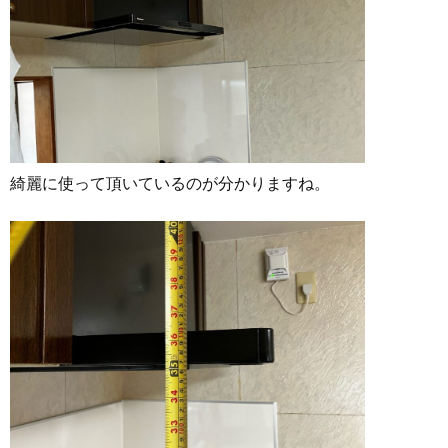
綺麗に使って頂いているのが分かりますね。