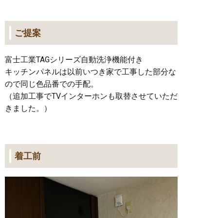
ご提案
富士工業TAGシリーズ自動洗浄機能付き
キッチンパネルは以前いつき家で工事した部分な
ので同じ色品番での手配。
（追加工事でTVインターホンも取替させていただ
きました。）
着工前