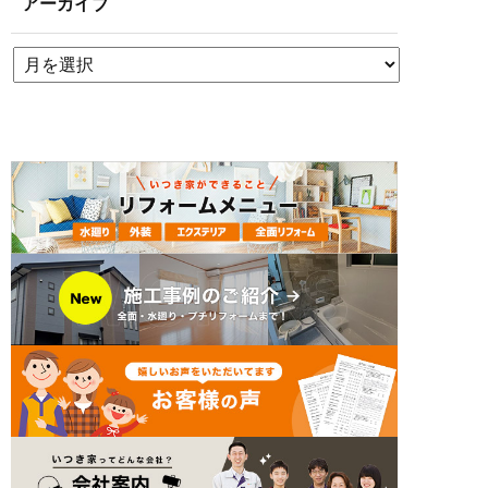
アーカイブ