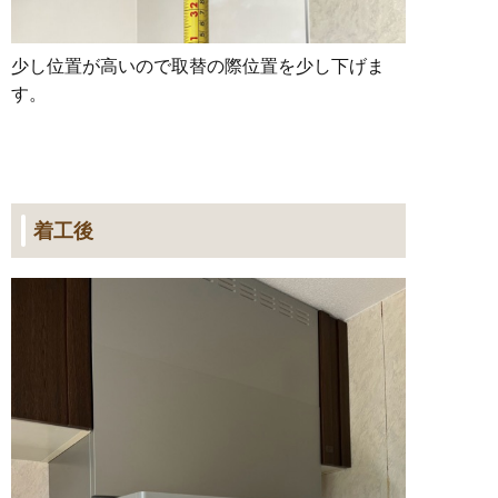
少し位置が高いので取替の際位置を少し下げま
す。
着工後