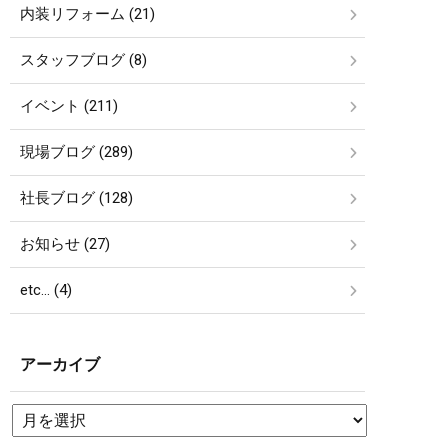
内装リフォーム (21)
スタッフブログ (8)
イベント (211)
現場ブログ (289)
社長ブログ (128)
お知らせ (27)
etc… (4)
アーカイブ