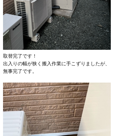
取替完了です！
出入りの幅が狭く搬入作業に手こずりましたが、
無事完了です。