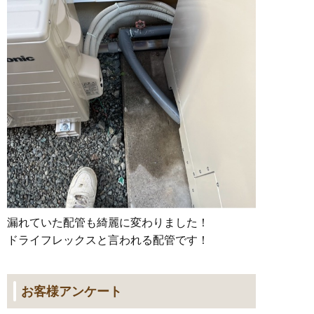
漏れていた配管も綺麗に変わりました！
ドライフレックスと言われる配管です！
お客様アンケート