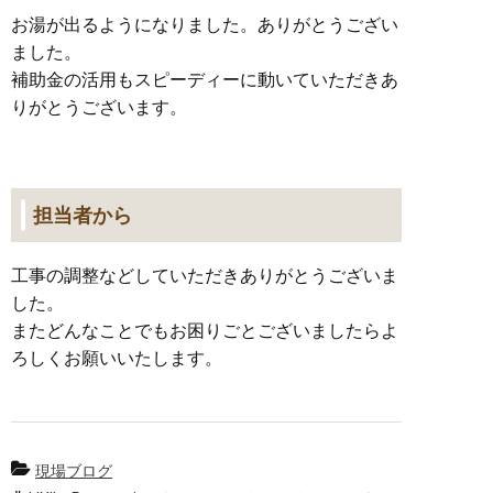
お湯が出るようになりました。ありがとうござい
ました。
補助金の活用もスピーディーに動いていただきあ
りがとうございます。
担当者から
工事の調整などしていただきありがとうございま
した。
またどんなことでもお困りごとございましたらよ
ろしくお願いいたします。
現場ブログ