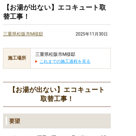
【お湯が出ない】エコキュート取
替工事！
三重県松阪市M様邸
2025年11月30日
三重県松阪市M様邸
施工場所
これまでの施工過程を見る
【お湯が出ない】エコキュート
取替工事！
要望