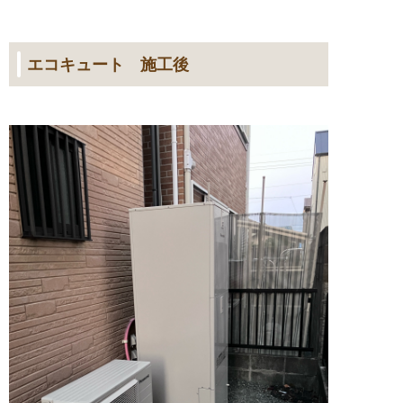
エコキュート 施工後