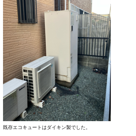
既存エコキュートはダイキン製でした。