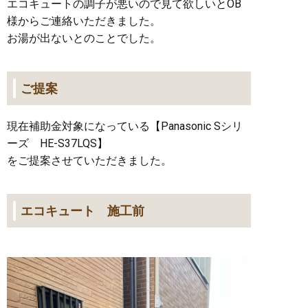
エコキュートの調子が悪いので見て欲しいとOB
様からご連絡いただきました。
お湯が出ないとのことでした。
ご提案
現在補助金対象になっている【Panasonic Sシリ
ーズ HE-S37LQS】
をご提案させていただきました。
エコキュート 施工前