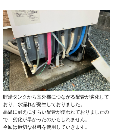
貯湯タンクから室外機につながる配管が劣化して
おり、水漏れが発生しておりました。
高温に耐えにずらい配管が使われておりましたの
で、劣化が早かったのかもしれません。
今回は適切な材料を使用していきます。