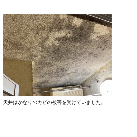
天井はかなりのカビの被害を受けていました。