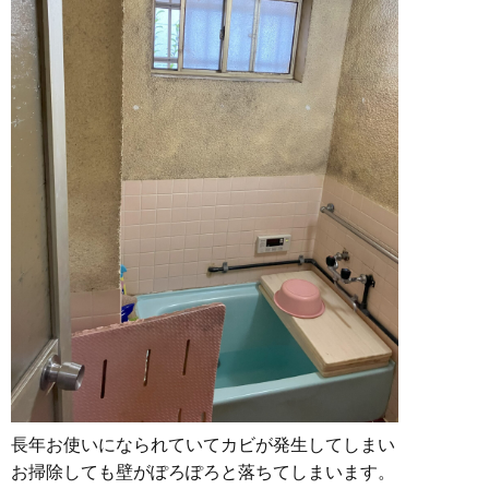
長年お使いになられていてカビが発生してしまい
お掃除しても壁がぽろぽろと落ちてしまいます。