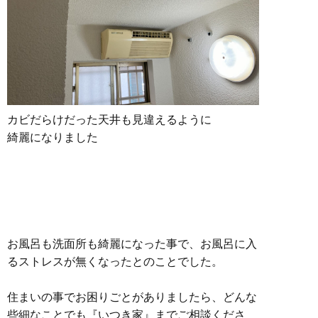
カビだらけだった天井も見違えるように
綺麗になりました
お風呂も洗面所も綺麗になった事で、お風呂に入
るストレスが無くなったとのことでした。
住まいの事でお困りごとがありましたら、どんな
些細なことでも『いつき家』までご相談くださ