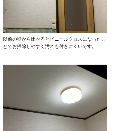
以前の壁から比べるとビニールクロスになったこ
とでお掃除しやすく汚れも付きにくいです。