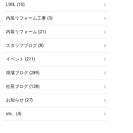
LIXIL (10)
内装リフォーム工事 (5)
内装リフォーム (21)
スタッフブログ (8)
イベント (211)
現場ブログ (289)
社長ブログ (128)
お知らせ (27)
etc… (4)