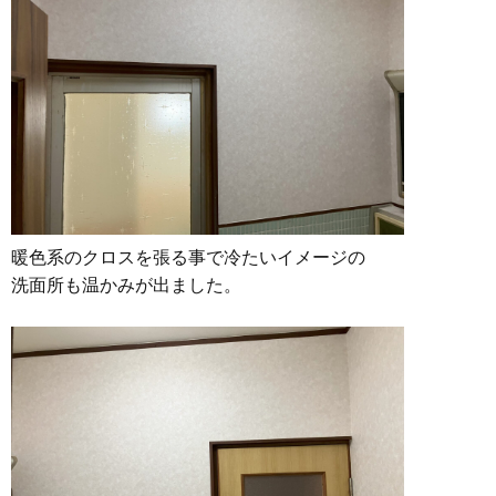
暖色系のクロスを張る事で冷たいイメージの
洗面所も温かみが出ました。