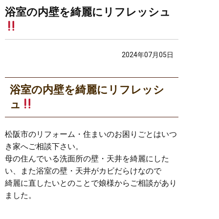
浴室の内壁を綺麗にリフレッシュ
2024年07月05日
浴室の内壁を綺麗にリフレッシ
ュ
松阪市のリフォーム・住まいのお困りごとはいつ
き家へご相談下さい。
母の住んでいる洗面所の壁・天井を綺麗にした
い、また浴室の壁・天井がカビだらけなので
綺麗に直したいとのことで娘様からご相談があり
ました。