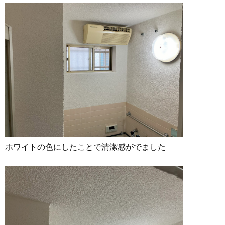
ホワイトの色にしたことで清潔感がでました