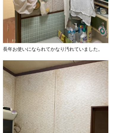
長年お使いになられてかなり汚れていました。