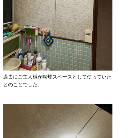
過去にご主人様が喫煙スペースとして使っていた
とのことでした。