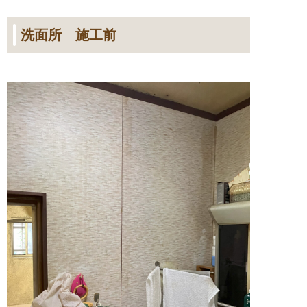
洗面所 施工前