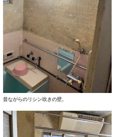
昔ながらのリシン吹きの壁。