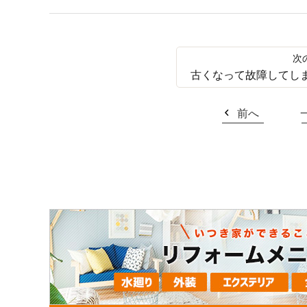
古くなって故障してし
前へ