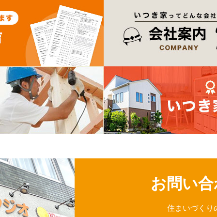
お問い合
住まいづくり