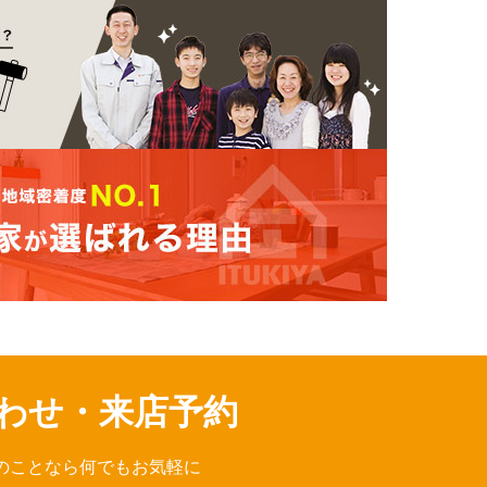
わせ・来店予約
のことなら何でもお気軽に