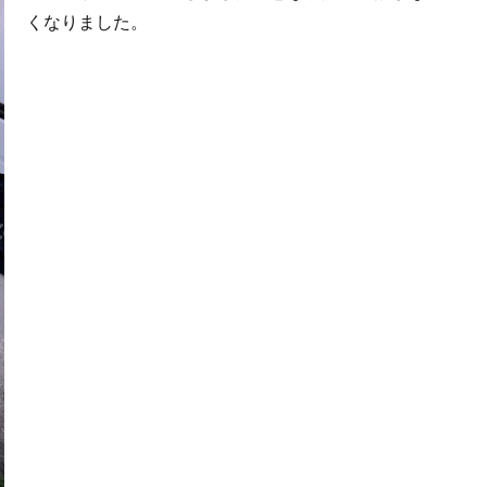
くなりました。