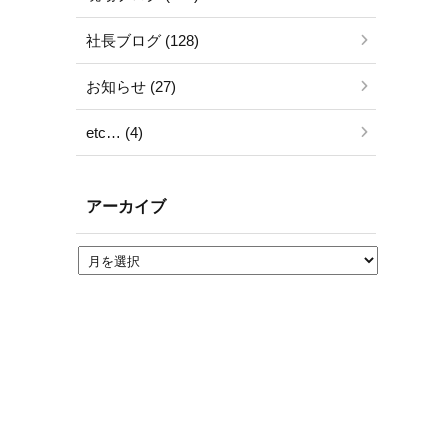
社長ブログ (128)
お知らせ (27)
etc… (4)
アーカイブ