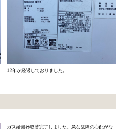
12年が経過しておりました。
ガス給湯器取替完了しました。急な故障の心配がな