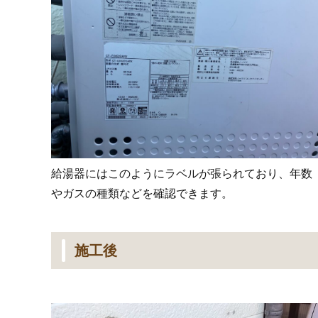
給湯器にはこのようにラベルが張られており、年数
やガスの種類などを確認できます。
施工後