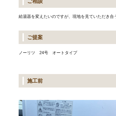
ご相談
給湯器を変えたいのですが、現地を見ていただき合
ご提案
ノーリツ 24号 オートタイプ
施工前