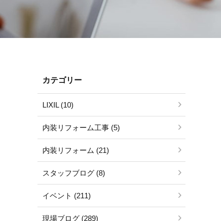
カテゴリー
LIXIL (10)
内装リフォーム工事 (5)
内装リフォーム (21)
スタッフブログ (8)
イベント (211)
現場ブログ (289)