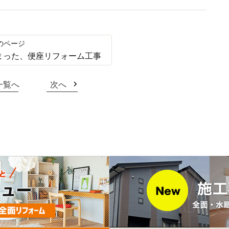
まった、便座リフォーム工事
一覧へ
次へ