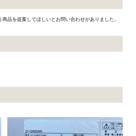
う商品を提案してほしいとお問い合わせがありました。