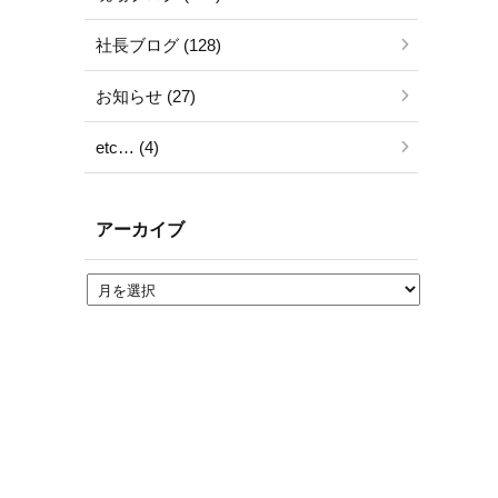
社長ブログ (128)
お知らせ (27)
etc… (4)
アーカイブ