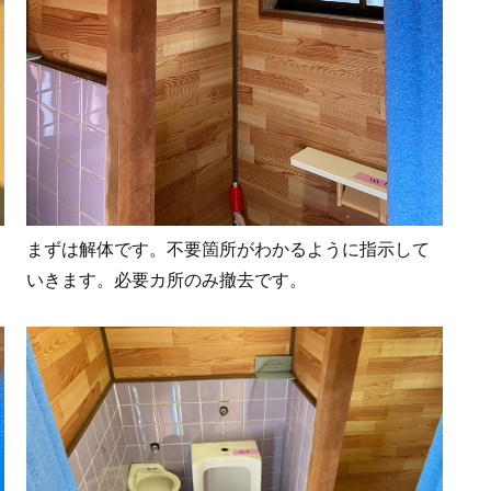
まずは解体です。不要箇所がわかるように指示して
いきます。必要カ所のみ撤去です。