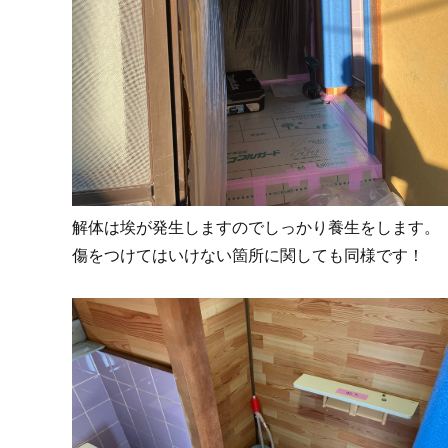
解体は埃が発生しますのでしっかり養生をします。
傷をつけてはいけない箇所に関しても同様です！