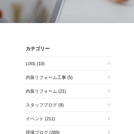
カテゴリー
LIXIL (10)
内装リフォーム工事 (5)
内装リフォーム (21)
スタッフブログ (8)
イベント (211)
現場ブログ (289)