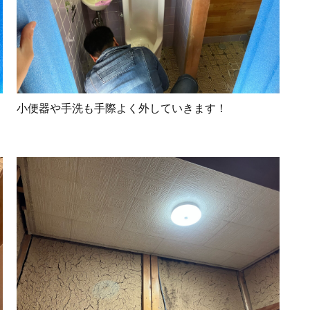
小便器や手洗も手際よく外していきます！