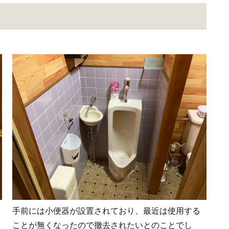
手前には小便器が設置されており、最近は使用する
ことが無くなったので撤去されたいとのことでし