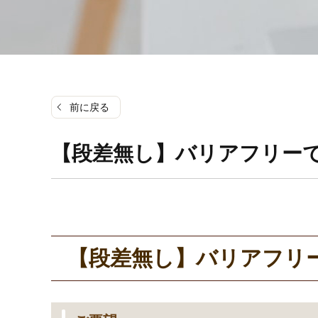
前に戻る
【段差無し】バリアフリー
【段差無し】バリアフリ