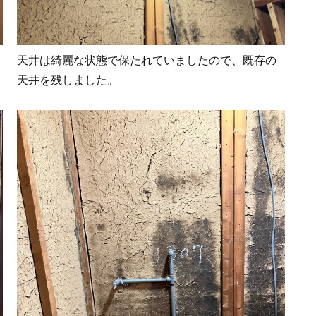
天井は綺麗な状態で保たれていましたので、既存の
天井を残しました。