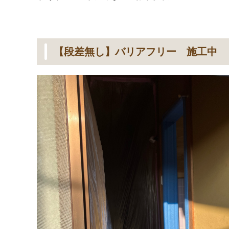
【段差無し】バリアフリー 施工中