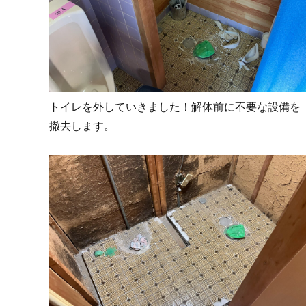
トイレを外していきました！解体前に不要な設備を
撤去します。