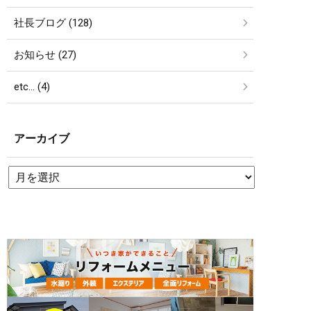
社長ブログ (128)
お知らせ (27)
etc… (4)
アーカイブ