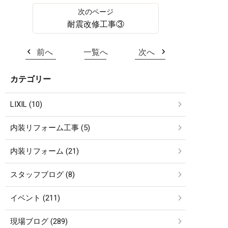
耐震改修工事③
前へ
一覧へ
次へ
カテゴリー
LIXIL (10)
内装リフォーム工事 (5)
内装リフォーム (21)
スタッフブログ (8)
イベント (211)
現場ブログ (289)