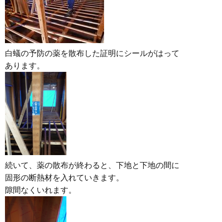
白蟻の予防の薬を散布した証明にシールがはって
あります。
続いて、薬の散布が終わると、下地と下地の間に
固形の断熱材を入れていきます。
隙間なくいれます。