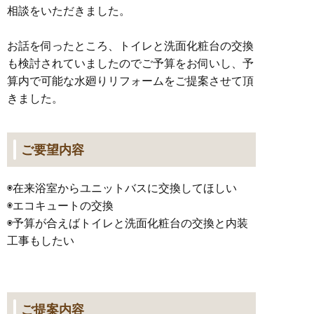
相談をいただきました。
お話を伺ったところ、トイレと洗面化粧台の交換
も検討されていましたのでご予算をお伺いし、予
算内で可能な水廻りリフォームをご提案させて頂
きました。
ご要望内容
◉在来浴室からユニットバスに交換してほしい
◉エコキュートの交換
◉予算が合えばトイレと洗面化粧台の交換と内装
工事もしたい
ご提案内容