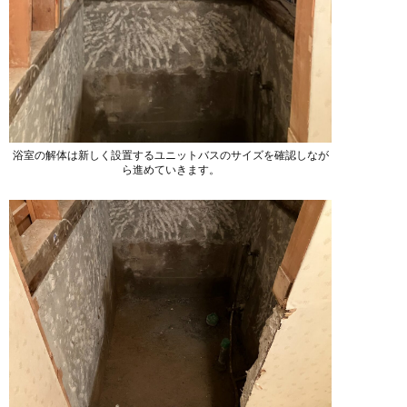
浴室の解体は新しく設置するユニットバスのサイズを確認しなが
ら進めていきます。