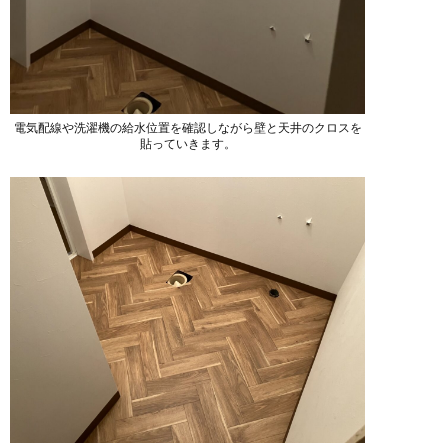
電気配線や洗濯機の給水位置を確認しながら壁と天井のクロスを
貼っていきます。