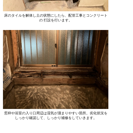
床のタイルを解体し土の状態にしたら、配管工事とコンクリート
の 打設を行います。
窓枠や浴室の入り口周辺は湿気が溜まりやすい箇所。劣化状況を
しっかり確認して、しっかり補修をしていきます。