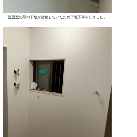
洗面室の壁の下地が劣化していたため下地工事をしました。