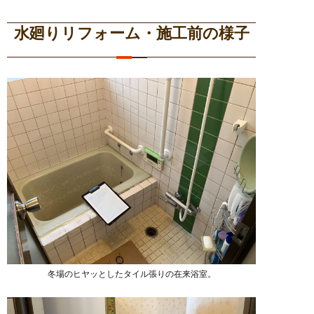
水廻りリフォーム・施工前の様子
冬場のヒヤッとしたタイル張りの在来浴室。