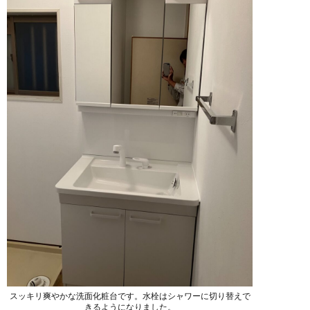
スッキリ爽やかな洗面化粧台です。水栓はシャワーに切り替えで
きるようになりました。