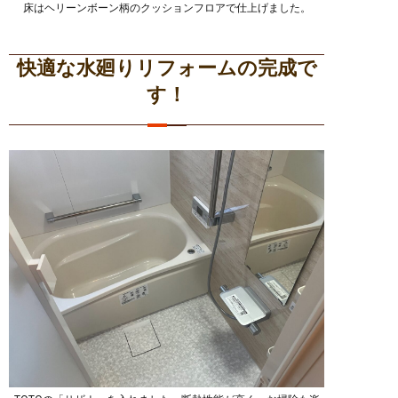
床はヘリーンボーン柄のクッションフロアで仕上げました。
快適な水廻りリフォームの完成で
す！