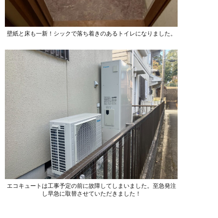
壁紙と床も一新！シックで落ち着きのあるトイレになりました。
エコキュートは工事予定の前に故障してしまいました。至急発注
し早急に取替させていただきました！