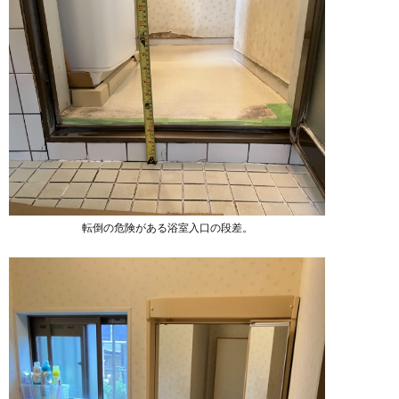
転倒の危険がある浴室入口の段差。