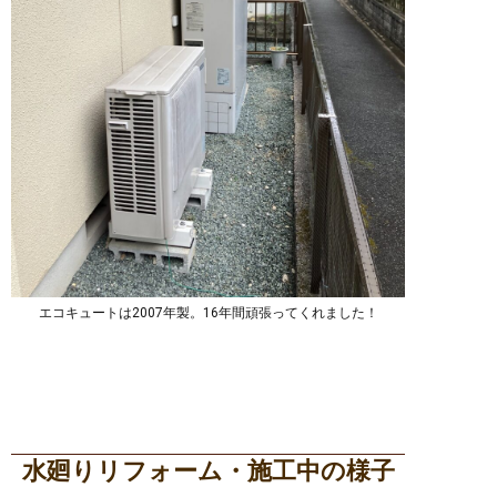
エコキュートは2007年製。16年間頑張ってくれました！
水廻りリフォーム・施工中の様子