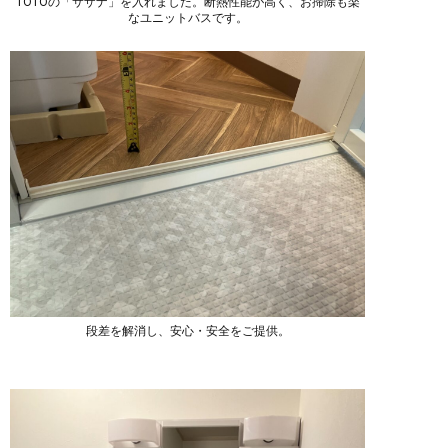
TOTOの「サザナ」を入れました。断熱性能が高く、お掃除も楽
なユニットバスです。
段差を解消し、安心・安全をご提供。