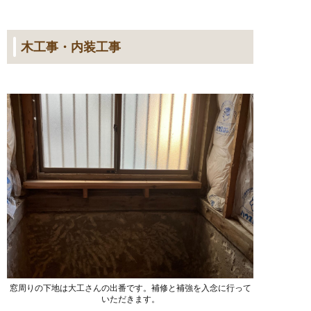
木工事・内装工事
窓周りの下地は大工さんの出番です。補修と補強を入念に行って
いただきます。