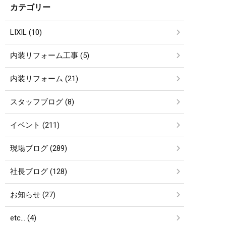
カテゴリー
LIXIL (10)
内装リフォーム工事 (5)
内装リフォーム (21)
スタッフブログ (8)
イベント (211)
現場ブログ (289)
社長ブログ (128)
お知らせ (27)
etc… (4)