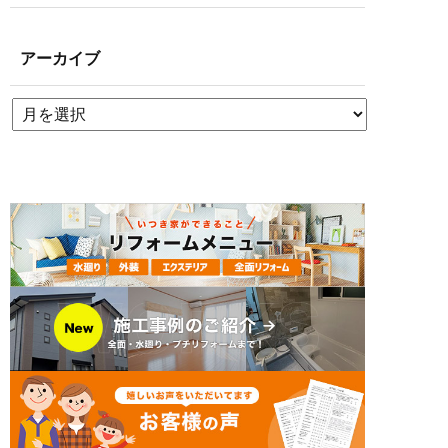
アーカイブ