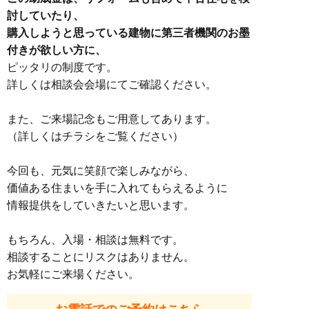
討していたり、
購入しようと思っている建物に第三者機関のお墨
付きが欲しい方に、
ピッタリの制度です。
詳しくは相談会会場にてご確認ください。
また、ご来場記念もご用意してあります。
（詳しくはチラシをご覧ください）
今回も、元気に笑顔で楽しみながら、
価値ある住まいを手に入れてもらえるように
情報提供をしていきたいと思います。
もちろん、入場・相談は無料です。
相談することにリスクはありません。
お気軽にご来場ください。