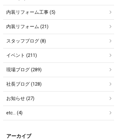
内装リフォーム工事 (5)
内装リフォーム (21)
スタッフブログ (8)
イベント (211)
現場ブログ (289)
社長ブログ (128)
お知らせ (27)
etc… (4)
アーカイブ