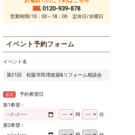
お電話でのご予約はこちら
0120-939-878
営業時間/10：00～18：00 定休日/水曜日
イベント予約フォーム
イベント名
予約希望日
必須
第1希望：
時
分
第2希望：
時
分