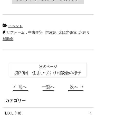
イベント
リフォーム，中古住宅
増改築
太陽光発電
水廻り
補助金
第20回 住まいづくり相談会の様子
前へ
一覧へ
次へ
カテゴリー
LIXIL (10)