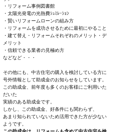
・リフォーム事例図書館
・太陽光発電の光熱費ｼｭﾐﾚｰｼｮﾝ
・賢いリフォームローンの組み方
・リフォームを成功させるために最初にやること
・建て替え・リフォームそれぞれのメリット・デ
メリット
・信頼できる業者の見極め方
などなど・・・
その他にも、中古住宅の購入を検討している方に
号外情報として助成金のお知らせをしています。
この助成金、前年度も多くのお客様にご利用いた
だいた
実績のある助成金です。
しかし、この助成金、好条件にも関わらず、
あまり知られていないため活用できた方が少ない
ようです。
この助成金は、リフォームも含めて中古住宅を検