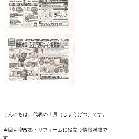
こんにちは。代表の上月（じょうげつ）です。
今回も増改築・リフォームに役立つ情報満載で
す。