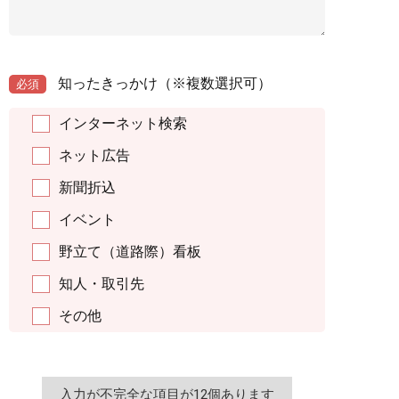
知ったきっかけ
（※複数選択可）
必須
インターネット検索
ネット広告
新聞折込
イベント
野立て（道路際）看板
知人・取引先
その他