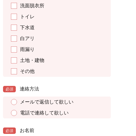
洗面脱衣所
トイレ
下水道
白アリ
雨漏り
土地・建物
その他
連絡方法
必須
メールで返信して欲しい
電話で連絡して欲しい
お名前
必須