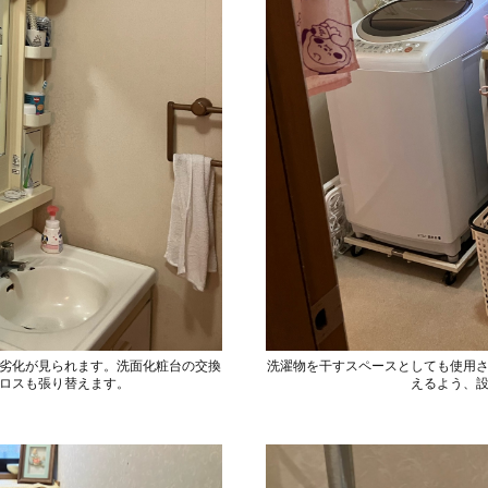
劣化が見られます。洗面化粧台の交換
洗濯物を干すスペースとしても使用
ロスも張り替えます。
えるよう、