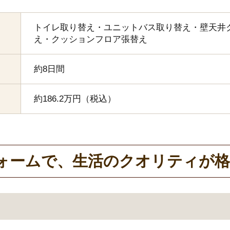
トイレ取り替え・ユニットバス取り替え・壁天井
え・クッションフロア張替え
約8日間
約186.2万円（税込）
ォームで、生活のクオリティが格