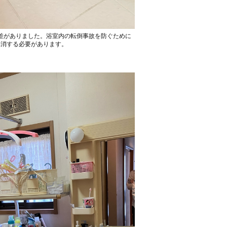
段差がありました。浴室内の転倒事故を防ぐために
解消する必要があります。