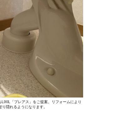
LIXIL「プレアス」をご提案。リフォームにより
ぽり隠れるようになります。