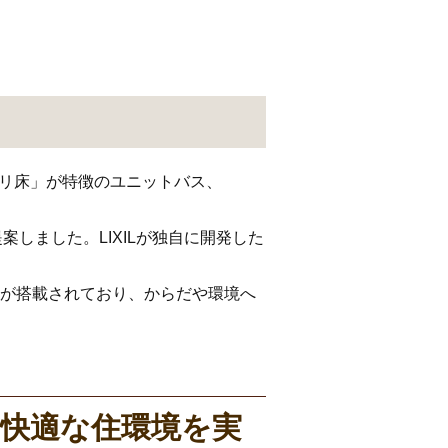
リ床」が特徴のユニットバス、
案しました。LIXILが独自に開発した
水」が搭載されており、からだや環境へ
快適な住環境を実