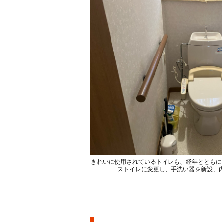
きれいに使用されているトイレも、経年とともに
ストイレに変更し、手洗い器を新設、