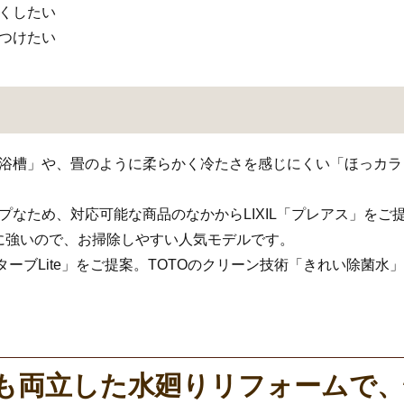
くしたい
つけたい
ん浴槽」や、畳のように柔らかく冷たさを感じにくい「ほっカラ
なため、対応可能な商品のなかからLIXIL「プレアス」をご提
に強いので、お掃除しやすい人気モデルです。
ターブLite」をご提案。TOTOのクリーン技術「きれい除菌
も両立した水廻りリフォームで、