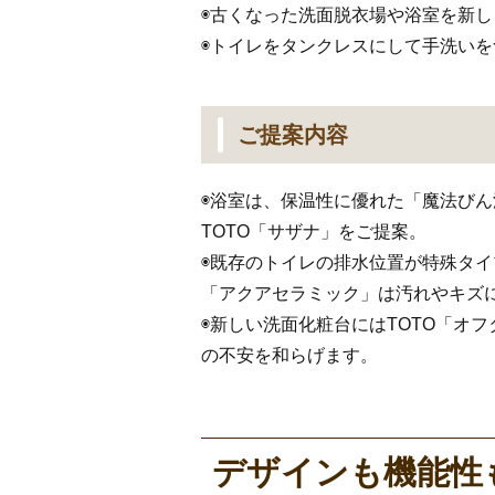
◉古くなった洗面脱衣場や浴室を新し
◉トイレをタンクレスにして手洗いを
ご提案内容
◉浴室は、保温性に優れた「魔法び
TOTO「サザナ」をご提案。
◉既存のトイレの排水位置が特殊タイプ
「アクアセラミック」は汚れやキズ
◉新しい洗面化粧台にはTOTO「オフ
の不安を和らげます。
デザインも機能性