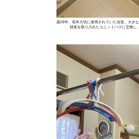
築28年、長年大切に使用されていた浴室。大き
技術を取り入れたユニットバスに交換し