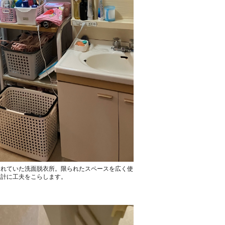
されていた洗面脱衣所。限られたスペースを広く使
設計に工夫をこらします。