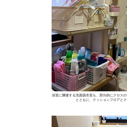
浴室に隣接する洗面脱衣室も、部分的にクロスの
とともに、クッションフロアとク