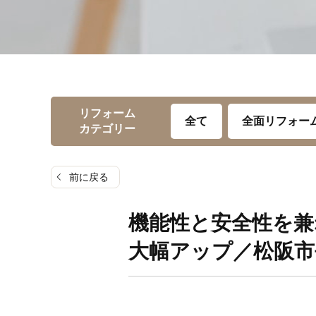
リフォーム
全て
全面リフォー
カテゴリー
前に戻る
機能性と安全性を兼
大幅アップ／松阪市