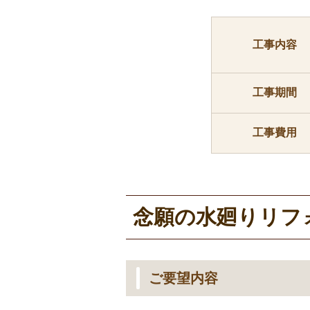
工事内容
工事期間
工事費用
念願の水廻りリフ
ご要望内容