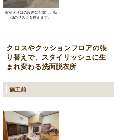
浴室入り口の段差に配慮し、転
倒のリスクを抑えます。
クロスやクッションフロアの張
り替えで、スタイリッシュに生
まれ変わる洗面脱衣所
施工前