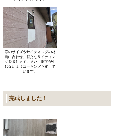
窓のサイズやサイディングの材
質に合わせ、新たなサイディン
グを張ります。また、隙間が生
じないようコーキングを施して
います。
完成しました！