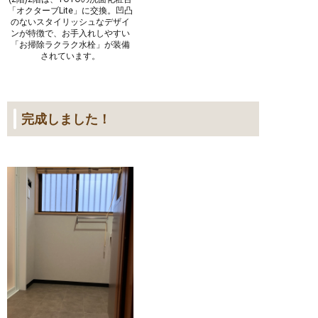
「オクターブLite」に交換。凹凸
のないスタイリッシュなデザイ
ンが特徴で、お手入れしやすい
「お掃除ラクラク水栓」が装備
されています。
完成しました！