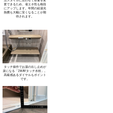
活スタイルに合わせて容量を変
更できるため、省エネ性も格段
にアップします。年間の給湯光
熱費も大幅に安くなることが期
待されます。
タッチ操作でお湯の出し止めが
楽になる「2WAYタッチ水栓」。
高級感あるダイヤルもポイント
です。