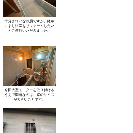
十分きれいな状態ですが、経年
により浴室をリフォームしたい
とご依頼いただきました。
今回大型モニターを取り付ける
うえで問題なのは、窓のサイズ
が大きいことです。