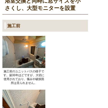
浴室交換と同時に窓サイズを小
さくし、大型モニターを設置
施工前
施工前のユニットバスの様子で
す。築30年ほどですが、大切に
使用されており、傷みや破損箇
所は見られません。