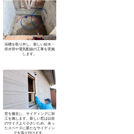
浴槽を取り外し、新しい給水・
排水管や電気配線の工事を実施
します。
窓を撤去し、サイディングに加
工を施します。新しい窓は以前
のサイズより小さいため、余っ
たスペースに新たなサイディン
グを張り付けます。