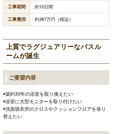
工事期間
約10日間
工事費用
約387万円（税込）
上質でラグジュアリーなバスル
ームが誕生
ご要望内容
◉築約30年の浴室を取り換えたい
◉浴室に大型モニターを取り付けたい
◉洗面脱衣所のクロスやクッションフロアを張り
替えたい