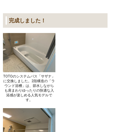
完成しました！
TOTOのシステムバス「サザナ」
に交換しました。2段構造の「ラ
ウンド浴槽」は、節水しながら
も肩まわりゆったりの快適な入
浴感が楽しめる人気モデルで
す。