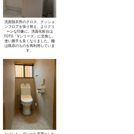
洗面脱衣所のクロス、クッショ
ンフロアを張り替え、よりクリ
ーンな印象に。洗面化粧台は
TOTO「Vシリーズ」に交換し、
使い勝手も良くなりました。棚
は既存のものを再利用していま
す。
トイレも、グレーを基調とした