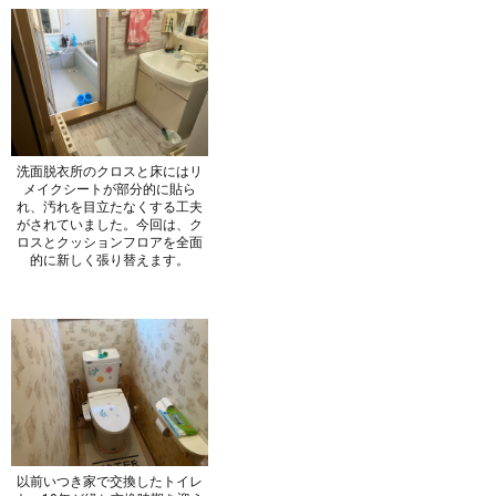
洗面脱衣所のクロスと床にはリ
メイクシートが部分的に貼ら
れ、汚れを目立たなくする工夫
がされていました。今回は、ク
ロスとクッションフロアを全面
的に新しく張り替えます。
以前いつき家で交換したトイレ