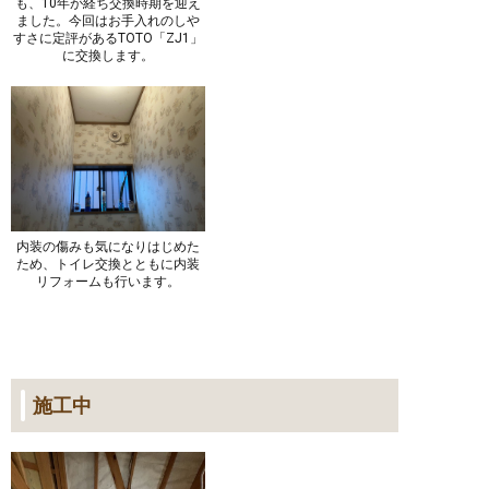
も、10年が経ち交換時期を迎え
ました。今回はお手入れのしや
すさに定評があるTOTO「ZJ1」
に交換します。
内装の傷みも気になりはじめた
ため、トイレ交換とともに内装
リフォームも行います。
施工中