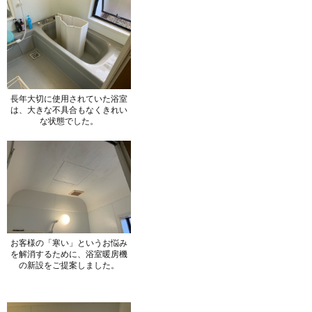
長年大切に使用されていた浴室
は、大きな不具合もなくきれい
な状態でした。
お客様の「寒い」というお悩み
を解消するために、浴室暖房機
の新設をご提案しました。