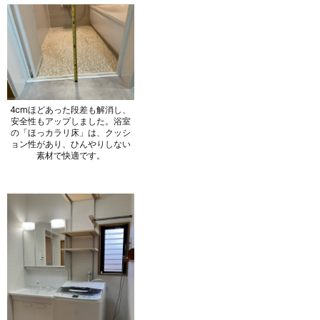
4cmほどあった段差も解消し、
安全性もアップしました。浴室
の「ほっカラリ床」は、クッシ
ョン性があり、ひんやりしない
素材で快適です。