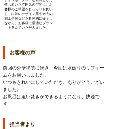
落ち着いた雰囲気の空間に。お
客様のご希望をじっくりお伺い
し、内装のデザイン案や過去の
施工事例などを具体的に提示し
ながら、お客様に最適なプラン
を選んでいただきました。
お客様の声
前回の外壁塗装に続き、今回は水廻りのリフォー
ムをお願いしました。
いつもきれいにしていただき、ありがとうござい
ました。
お風呂は追い焚きができるようになり、快適で
す。
担当者より