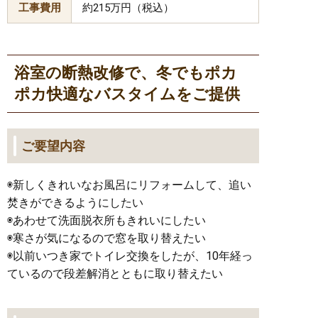
工事費用
約215万円（税込）
浴室の断熱改修で、冬でもポカ
ポカ快適なバスタイムをご提供
ご要望内容
◉新しくきれいなお風呂にリフォームして、追い
焚きができるようにしたい
◉あわせて洗面脱衣所もきれいにしたい
◉寒さが気になるので窓を取り替えたい
◉以前いつき家でトイレ交換をしたが、10年経っ
ているので段差解消とともに取り替えたい