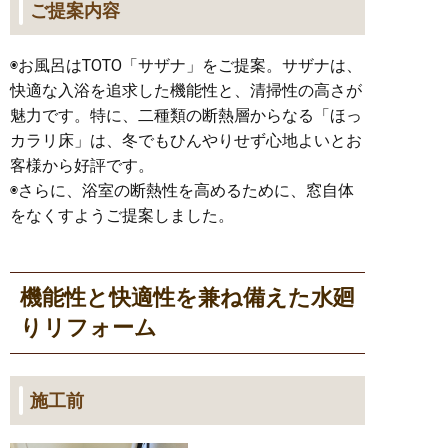
ご提案内容
◉お風呂はTOTO「サザナ」をご提案。サザナは、
快適な入浴を追求した機能性と、清掃性の高さが
魅力です。特に、二種類の断熱層からなる「ほっ
カラリ床」は、冬でもひんやりせず心地よいとお
客様から好評です。
◉さらに、浴室の断熱性を高めるために、窓自体
をなくすようご提案しました。
機能性と快適性を兼ね備えた水廻
りリフォーム
施工前