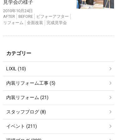
見学会の様子
2010年10月24日
AFTER
BEFORE
ビフォーアフター
リフォーム
全面改装
完成見学会
カテゴリー
LIXIL (10)
内装リフォーム工事 (5)
内装リフォーム (21)
スタッフブログ (8)
イベント (211)