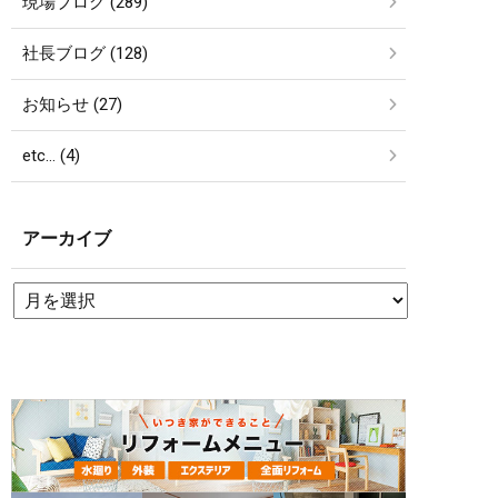
現場ブログ (289)
社長ブログ (128)
お知らせ (27)
etc… (4)
アーカイブ