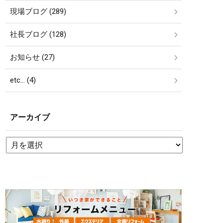
現場ブログ (289)
社長ブログ (128)
お知らせ (27)
etc… (4)
アーカイブ