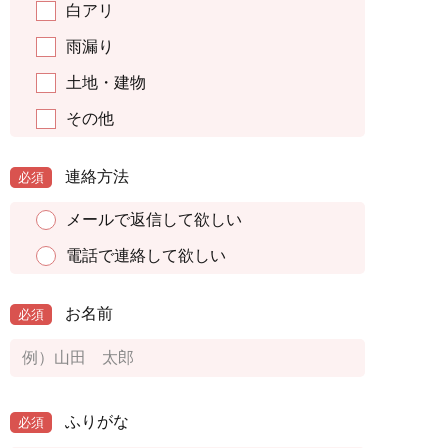
白アリ
雨漏り
土地・建物
その他
連絡方法
必須
メールで返信して欲しい
電話で連絡して欲しい
お名前
必須
ふりがな
必須