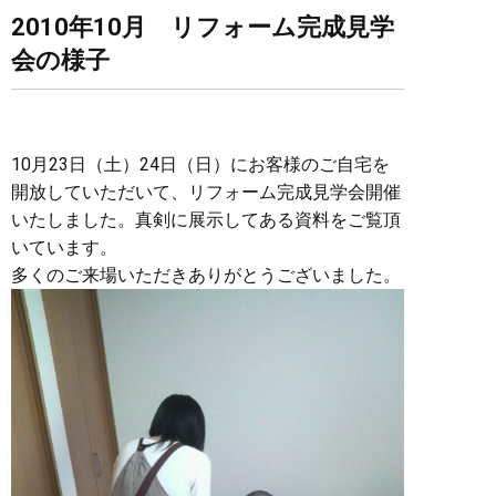
2010年10月 リフォーム完成見学
会の様子
10月23日（土）24日（日）にお客様のご自宅を
開放していただいて、リフォーム完成見学会開催
いたしました。真剣に展示してある資料をご覧頂
いています。
多くのご来場いただきありがとうございました。