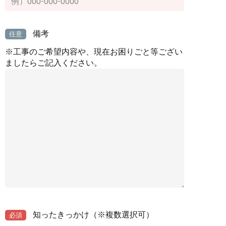
備考
任意
※工事のご希望内容や、現在お困りごと等ござい
ましたらご記入ください。
知ったきっかけ
（※複数選択可）
必須