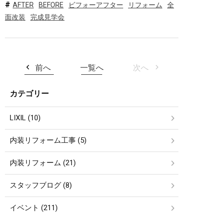
AFTER
BEFORE
ビフォーアフター
リフォーム
全
面改装
完成見学会
前へ
一覧へ
次へ
カテゴリー
LIXIL (10)
内装リフォーム工事 (5)
内装リフォーム (21)
スタッフブログ (8)
イベント (211)