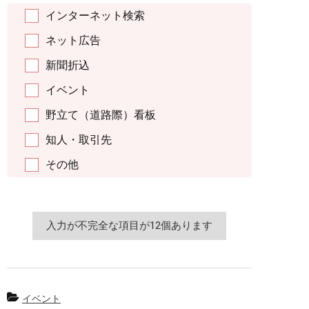
インターネット検索
ネット広告
新聞折込
イベント
野立て（道路際）看板
知人・取引先
その他
イベント