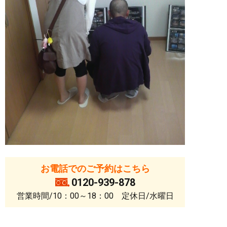
お電話でのご予約はこちら
0120-939-878
営業時間/10：00～18：00 定休日/水曜日