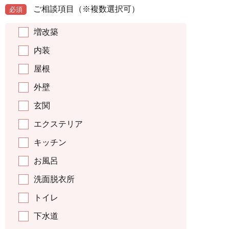
ご相談項目
（※複数選択可）
必須
増改築
内装
屋根
外壁
玄関
エクステリア
キッチン
お風呂
洗面脱衣所
トイレ
下水道