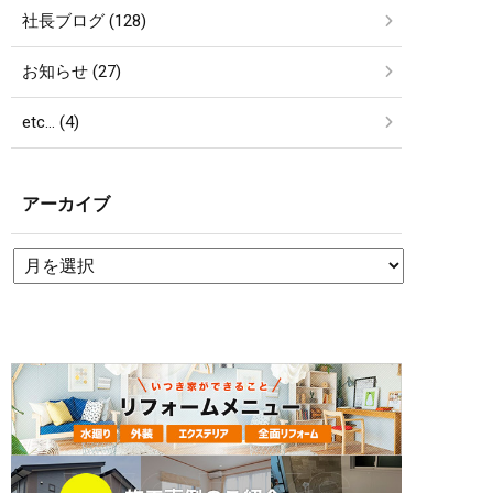
社長ブログ (128)
お知らせ (27)
etc… (4)
アーカイブ