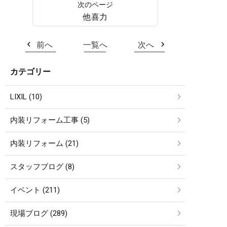
他喜力
前へ
一覧へ
次へ
カテゴリー
LIXIL (10)
内装リフォーム工事 (5)
内装リフォーム (21)
スタッフブログ (8)
イベント (211)
現場ブログ (289)