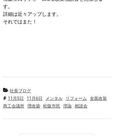
す。
詳細は近々アップします。
それではまた！
社長ブログ
11月5日
11月6日
メンタル
リフォーム
全面改装
商工会議所
増改築
松阪市民
理論
相談会