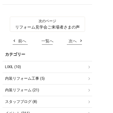
リフォーム見学会ご来場者さまの声
前へ
一覧へ
次へ
カテゴリー
LIXIL (10)
内装リフォーム工事 (5)
内装リフォーム (21)
スタッフブログ (8)