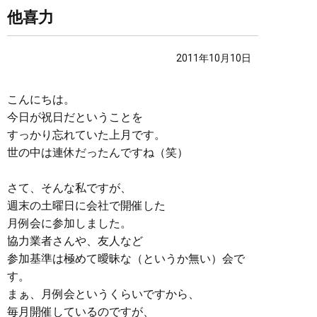
他喜力
2011年10月10日
こんにちは。
今日が祝日だということを
すっかり忘れていた上月です。
世の中は連休だったんですね（笑）
さて、そんな私ですが、
週末の土曜日に会社で開催した
月例会に参加しました。
協力業者さんや、友人など
参加基準は極めて曖昧な（というか無い）会で
す。
まぁ、月例会というくらいですから、
毎月開催しているのですが、