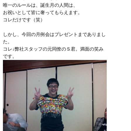
唯一のルールは、誕生月の人間は、
お祝いとして皆に奢ってもらえます。
コレだけです（笑）
しかし、今回の月例会はプレゼントまでありまし
た。
コレ↓弊社スタッフの元同僚のＳ君。満面の笑み
です。