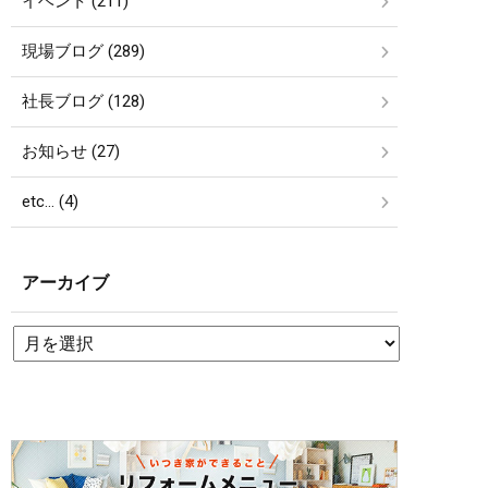
イベント (211)
現場ブログ (289)
社長ブログ (128)
お知らせ (27)
etc… (4)
アーカイブ