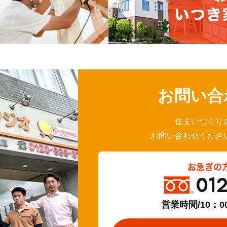
お問い合
住まいづくり
お問い合わせくださ
お急ぎの
01
営業時間/10：0