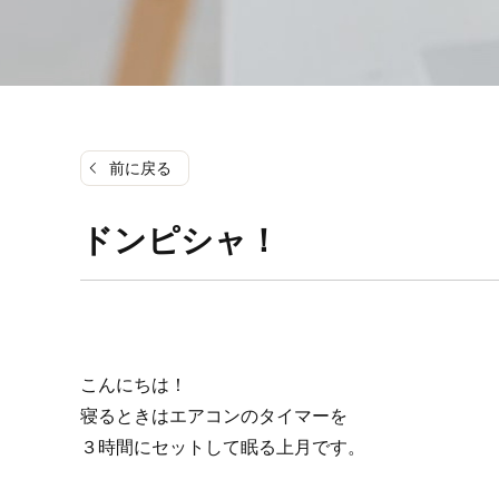
前に戻る
ドンピシャ！
こんにちは！
寝るときはエアコンのタイマーを
３時間にセットして眠る上月です。