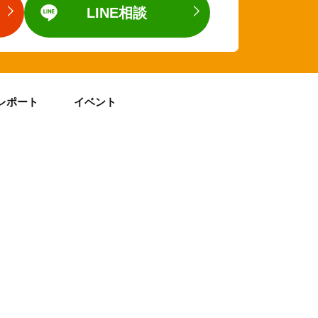
LINE相談
レポート
イベント