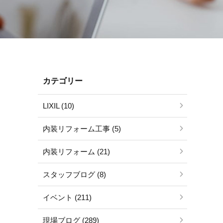
カテゴリー
LIXIL (10)
内装リフォーム工事 (5)
内装リフォーム (21)
スタッフブログ (8)
イベント (211)
現場ブログ (289)