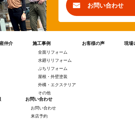
お問い合わせ
産仲介
施工事例
お客様の声
現場
全面リフォーム
水廻りリフォーム
ぷちリフォーム
屋根・外壁塗装
外構・エクステリア
その他
報
お問い合わせ
お問い合わせ
来店予約