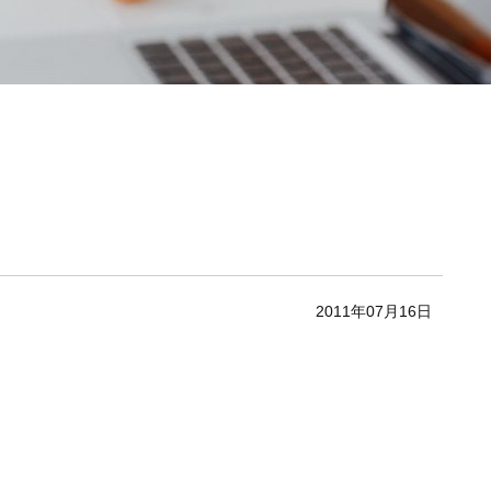
2011年07月16日