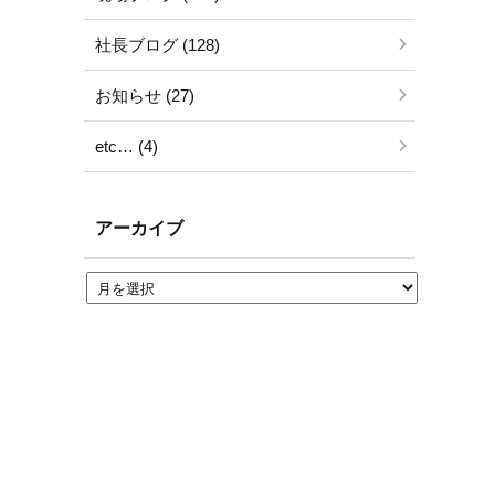
社長ブログ (128)
お知らせ (27)
etc… (4)
アーカイブ