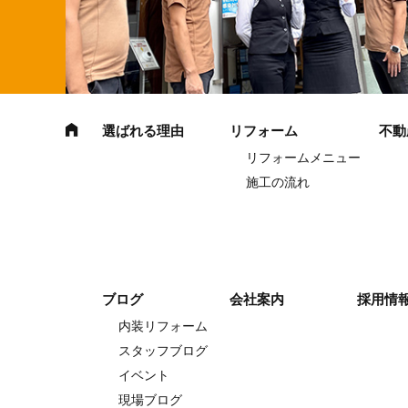
選ばれる理由
リフォーム
不動
リフォームメニュー
施工の流れ
ブログ
会社案内
採用情
内装リフォーム
スタッフブログ
イベント
現場ブログ