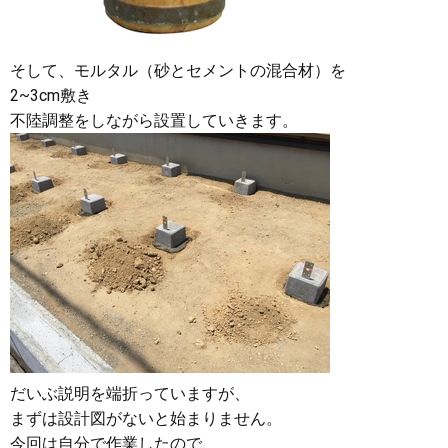
そして、モルタル（砂とセメントの混合材）を
2~3cm敷き
不陸調整をしながら設置していきます。
だいぶ説明を端折っていますが、
まずは設計図がないと始まりません。
今回は自分で作業したので、