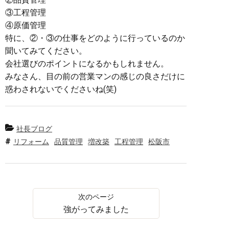
③工程管理
④原価管理
特に、②・③の仕事をどのように行っているのか
聞いてみてください。
会社選びのポイントになるかもしれません。
みなさん、目の前の営業マンの感じの良さだけに
惑わされないでくださいね(笑)
社長ブログ
リフォーム
品質管理
増改築
工程管理
松阪市
強がってみました