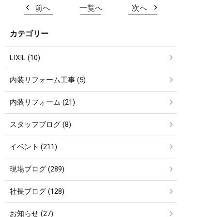
前へ
一覧へ
次へ
カテゴリー
LIXIL (10)
内装リフォーム工事 (5)
内装リフォーム (21)
スタッフブログ (8)
イベント (211)
現場ブログ (289)
社長ブログ (128)
お知らせ (27)