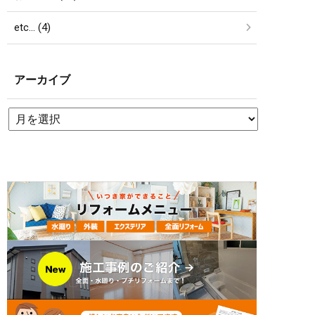
etc… (4)
アーカイブ