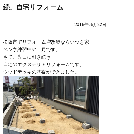
続、自宅リフォーム
2016年05月22日
松阪市でリフォーム増改築ならいつき家
ペン字練習中の上月です。
さて、先日に引き続き
自宅のエクステリアリフォームです。
ウッドデッキの基礎ができました。