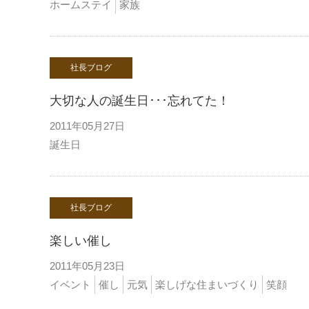
ホームステイ
家族
社長ブログ
大切な人の誕生日･･･忘れてた！
2011年05月27日
誕生日
社長ブログ
楽しい催し
2011年05月23日
イベント
催し
元気
楽しげな住まいづくり
笑顔