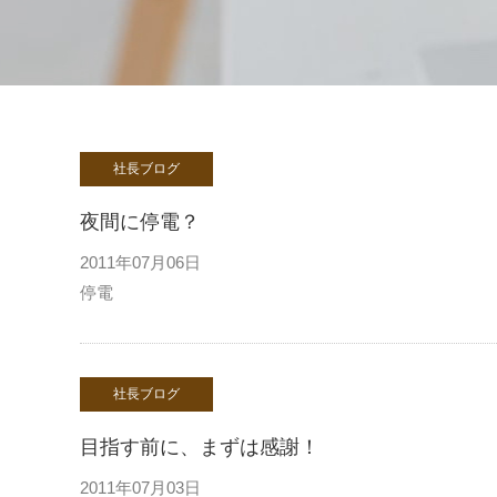
社長ブログ
夜間に停電？
2011年07月06日
停電
社長ブログ
目指す前に、まずは感謝！
2011年07月03日