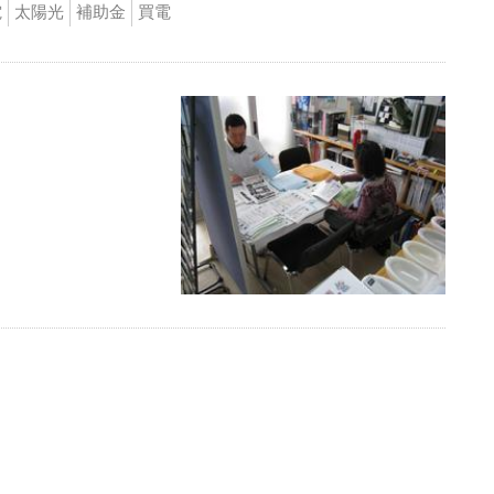
電
太陽光
補助金
買電