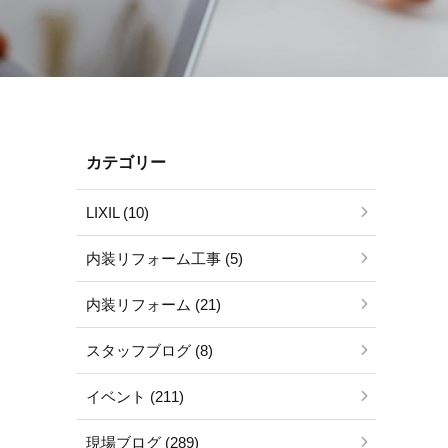
カテゴリー
LIXIL (10)
内装リフォーム工事 (5)
内装リフォーム (21)
スタッフブログ (8)
イベント (211)
現場ブログ (289)