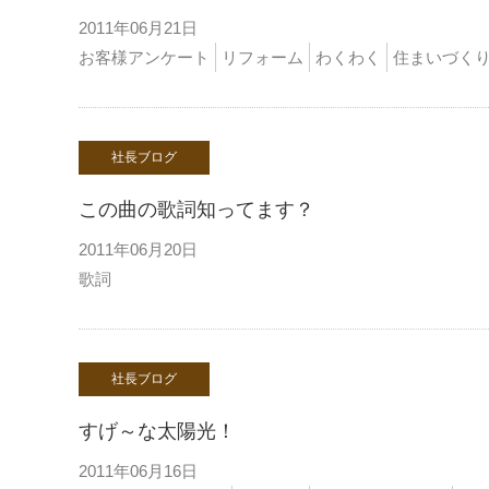
2011年06月21日
お客様アンケート
リフォーム
わくわく
住まいづく
社長ブログ
この曲の歌詞知ってます？
2011年06月20日
歌詞
社長ブログ
すげ～な太陽光！
2011年06月16日