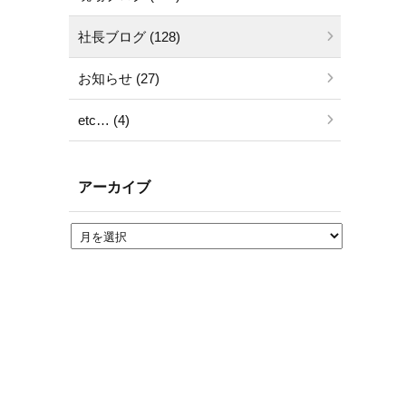
社長ブログ (128)
お知らせ (27)
etc… (4)
アーカイブ