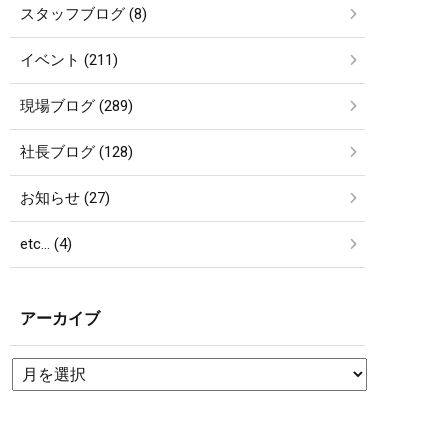
スタッフブログ (8)
イベント (211)
現場ブログ (289)
社長ブログ (128)
お知らせ (27)
etc… (4)
アーカイブ