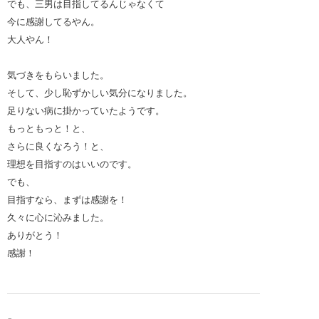
でも、三男は目指してるんじゃなくて
今に感謝してるやん。
大人やん！
気づきをもらいました。
そして、少し恥ずかしい気分になりました。
足りない病に掛かっていたようです。
もっともっと！と、
さらに良くなろう！と、
理想を目指すのはいいのです。
でも、
目指すなら、まずは感謝を！
久々に心に沁みました。
ありがとう！
感謝！