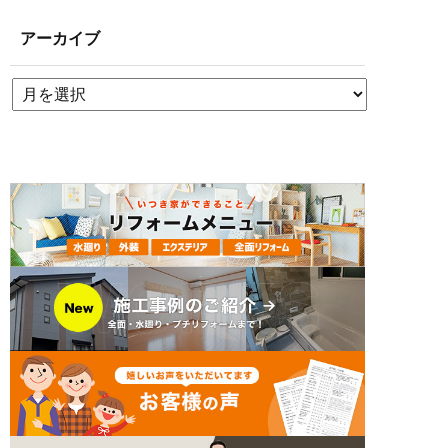
アーカイブ