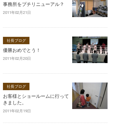
事務所をプチリニューアル？
2011年02月21日
社長ブログ
優勝おめでとう！
2011年02月20日
社長ブログ
お客様とショールームに行って
きました。
2011年02月19日