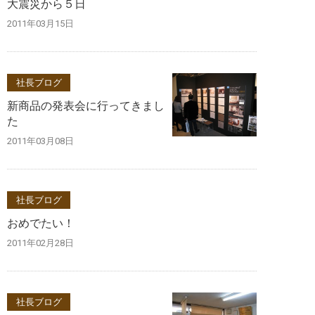
大震災から５日
2011年03月15日
社長ブログ
新商品の発表会に行ってきまし
た
2011年03月08日
社長ブログ
おめでたい！
2011年02月28日
社長ブログ