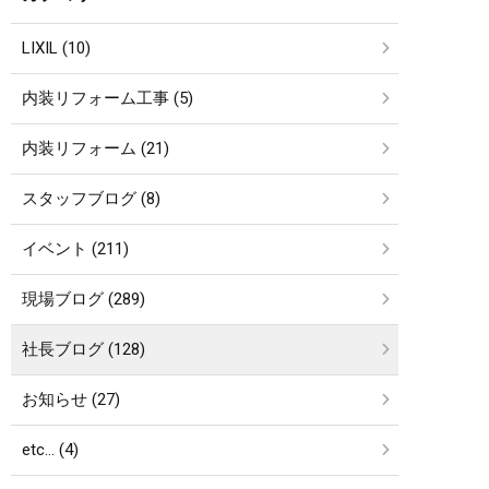
LIXIL (10)
内装リフォーム工事 (5)
内装リフォーム (21)
スタッフブログ (8)
イベント (211)
現場ブログ (289)
社長ブログ (128)
お知らせ (27)
etc… (4)